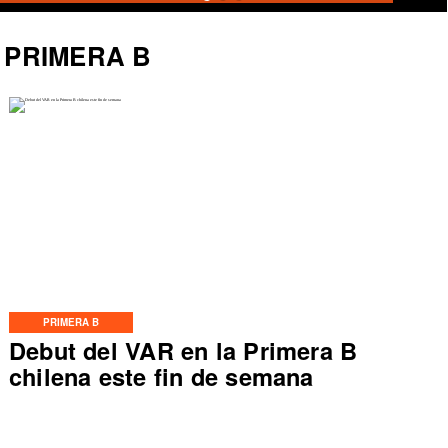
PRIMERA B
PRIMERA B
Debut del VAR en la Primera B
chilena este fin de semana