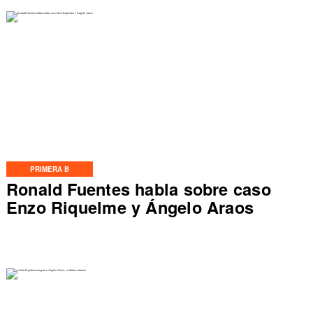
PRIMERA B
Ronald Fuentes habla sobre caso
Enzo Riquelme y Ángelo Araos