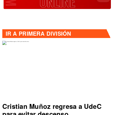
IR A
PRIMERA DIVISIÓN
Cristian Muñoz regresa a UdeC
para evitar descenso