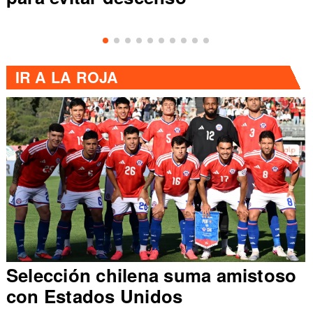
IR A
LA ROJA
Selección chilena suma amistoso
con Estados Unidos