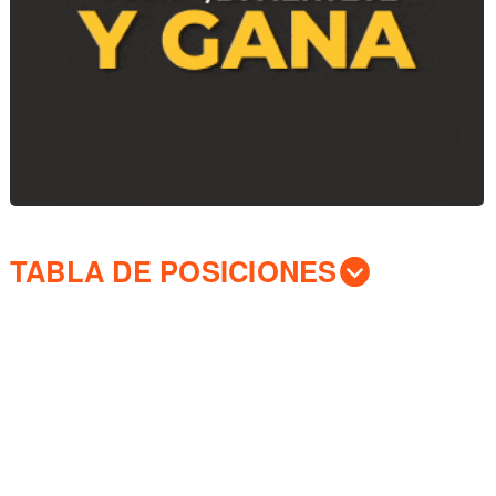
TABLA DE POSICIONES