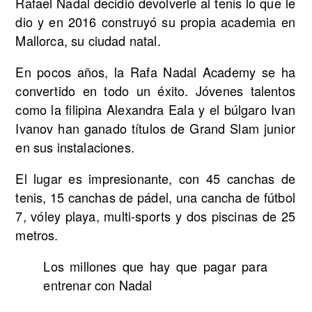
Rafael Nadal decidió devolverle al tenis lo que le
dio y en 2016 construyó su propia academia en
Mallorca, su ciudad natal.
En pocos años, la Rafa Nadal Academy se ha
convertido en todo un éxito. Jóvenes talentos
como la filipina Alexandra Eala y el búlgaro Ivan
Ivanov han ganado títulos de Grand Slam junior
en sus instalaciones.
El lugar es impresionante, con 45 canchas de
tenis, 15 canchas de pádel, una cancha de fútbol
7, vóley playa, multi-sports y dos piscinas de 25
metros.
Los millones que hay que pagar para
entrenar con Nadal