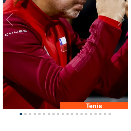
Tenis