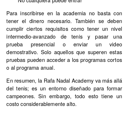
Para inscribirse en la academia no basta con
tener el dinero necesario. También se deben
cumplir ciertos requisitos como tener un nivel
intermedio-avanzado de tenis y pasar una
prueba presencial o enviar un video
demostrativo. Solo aquellos que superen estas
pruebas pueden acceder a los programas cortos
o al programa anual.
En resumen, la Rafa Nadal Academy va más allá
del tenis; es un entorno diseñado para formar
campeones. Sin embargo, todo esto tiene un
costo considerablemente alto.