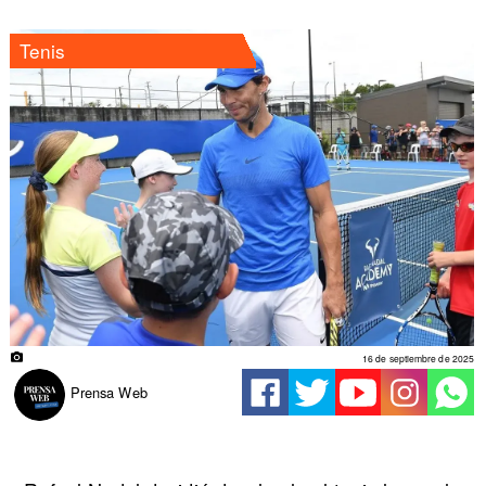
Tenis
16 de septiembre de 2025
Prensa Web