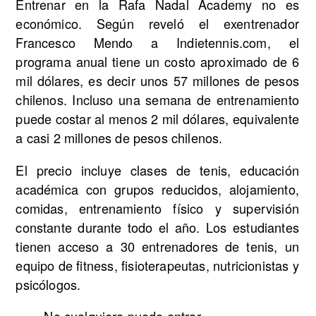
Entrenar en la Rafa Nadal Academy no es
económico. Según reveló el exentrenador
Francesco Mendo a Indietennis.com, el
programa anual tiene un costo aproximado de 6
mil dólares, es decir unos 57 millones de pesos
chilenos. Incluso una semana de entrenamiento
puede costar al menos 2 mil dólares, equivalente
a casi 2 millones de pesos chilenos.
El precio incluye clases de tenis, educación
académica con grupos reducidos, alojamiento,
comidas, entrenamiento físico y supervisión
constante durante todo el año. Los estudiantes
tienen acceso a 30 entrenadores de tenis, un
equipo de fitness, fisioterapeutas, nutricionistas y
psicólogos.
No cualquiera puede entrar