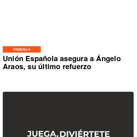
PRIMERA B
Unión Española asegura a Ángelo
Araos, su último refuerzo