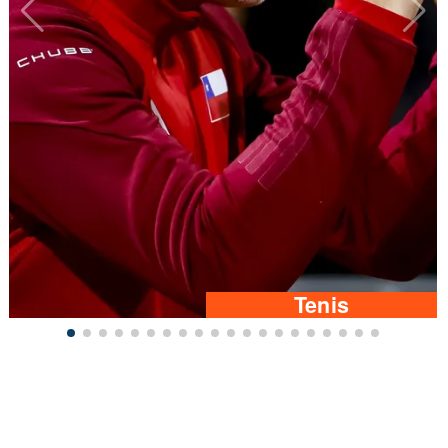
Tenis