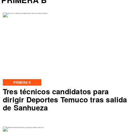
PRIMERA B
Tres técnicos candidatos para
dirigir Deportes Temuco tras salida
de Sanhueza