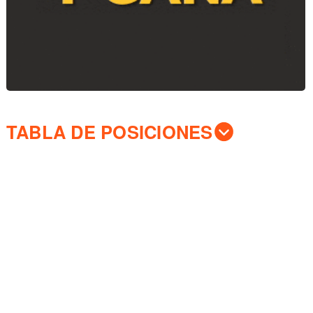
TABLA DE POSICIONES