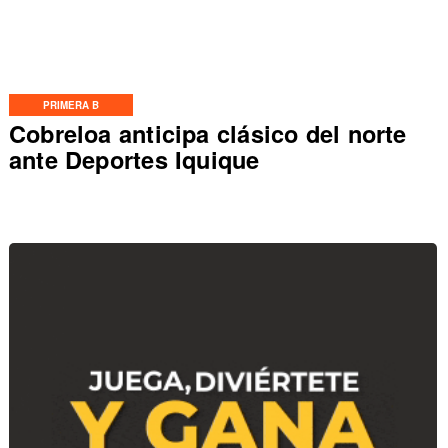
PRIMERA B
Cobreloa anticipa clásico del norte
ante Deportes Iquique