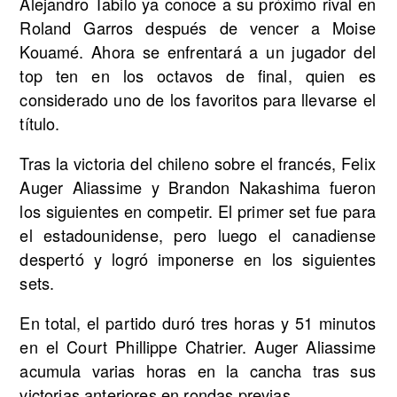
Alejandro Tabilo ya conoce a su próximo rival en
Roland Garros después de vencer a Moise
Kouamé. Ahora se enfrentará a un jugador del
top ten en los octavos de final, quien es
considerado uno de los favoritos para llevarse el
título.
Tras la victoria del chileno sobre el francés, Felix
Auger Aliassime y Brandon Nakashima fueron
los siguientes en competir. El primer set fue para
el estadounidense, pero luego el canadiense
despertó y logró imponerse en los siguientes
sets.
En total, el partido duró tres horas y 51 minutos
en el Court Phillippe Chatrier. Auger Aliassime
acumula varias horas en la cancha tras sus
victorias anteriores en rondas previas.