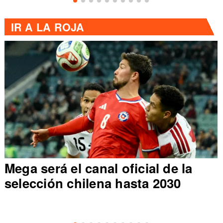
IR A
LA ROJA
Mega será el canal oficial de la
selección chilena hasta 2030