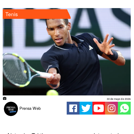
Tenis
30 de mayo de 2026
Prensa Web