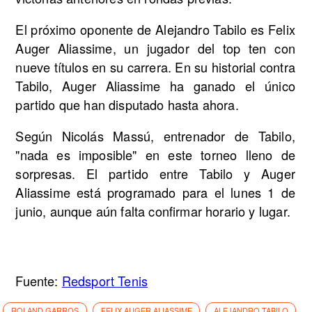
El próximo oponente de Alejandro Tabilo es Felix
Auger Aliassime, un jugador del top ten con
nueve títulos en su carrera. En su historial contra
Tabilo, Auger Aliassime ha ganado el único
partido que han disputado hasta ahora.
Según Nicolás Massú, entrenador de Tabilo,
"nada es imposible" en este torneo lleno de
sorpresas. El partido entre Tabilo y Auger
Aliassime está programado para el lunes 1 de
junio, aunque aún falta confirmar horario y lugar.
Fuente:
Redsport Tenis
ROLAND GARROS
FELIX AUGER ALIASSIME
ALEJANDRO TABILO