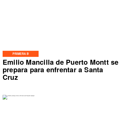
PRIMERA B
Emilio Mancilla de Puerto Montt se
prepara para enfrentar a Santa
Cruz