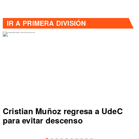
IR A
PRIMERA DIVISIÓN
Cristian Muñoz regresa a UdeC
para evitar descenso