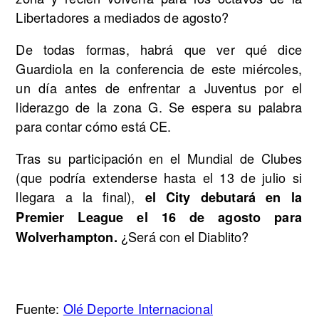
Libertadores a mediados de agosto?
De todas formas, habrá que ver qué dice
Guardiola en la conferencia de este miércoles,
un día antes de enfrentar a Juventus por el
liderazgo de la zona G. Se espera su palabra
para contar cómo está CE.
Tras su participación en el Mundial de Clubes
(que podría extenderse hasta el 13 de julio si
llegara a la final),
el City debutará en la
Premier League el 16 de agosto para
¿Será con el Diablito?
Wolverhampton.
Fuente:
Olé Deporte Internacional