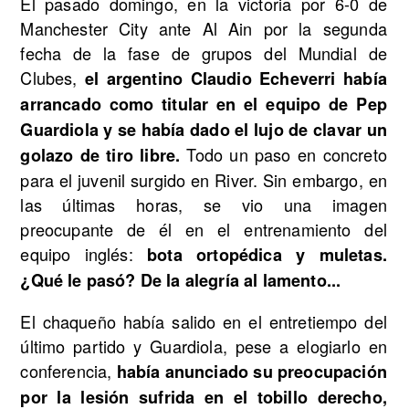
El pasado domingo, en la victoria por 6-0 de
Manchester City ante Al Ain por la segunda
fecha de la fase de grupos del Mundial de
Clubes,
el argentino Claudio Echeverri había
arrancado como titular en el equipo de Pep
Guardiola y se había dado el lujo de clavar un
Todo un paso en concreto
golazo de tiro libre.
para el juvenil surgido en River. Sin embargo, en
las últimas horas, se vio una imagen
preocupante de él en el entrenamiento del
equipo inglés:
bota ortopédica y muletas.
¿Qué le pasó? De la alegría al lamento...
El chaqueño había salido en el entretiempo del
último partido y Guardiola, pese a elogiarlo en
conferencia,
había anunciado su preocupación
por la lesión sufrida en el tobillo derecho,