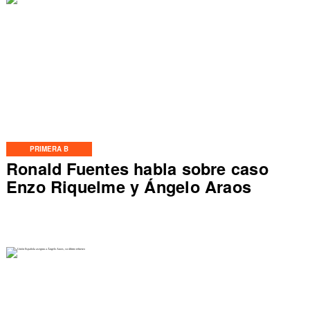
PRIMERA B
Ronald Fuentes habla sobre caso
Enzo Riquelme y Ángelo Araos