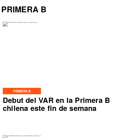
PRIMERA B
PRIMERA B
Debut del VAR en la Primera B
chilena este fin de semana