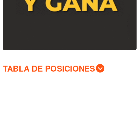
TABLA DE POSICIONES