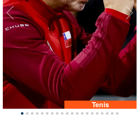
Tenis