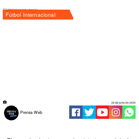
Fútbol Internacional
24 de junio de 2025
Prensa Web