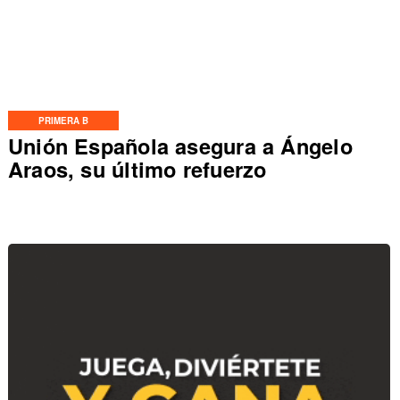
PRIMERA B
Unión Española asegura a Ángelo
Araos, su último refuerzo