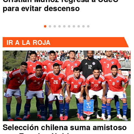
para evitar descenso
IR A
LA ROJA
Selección chilena suma amistoso