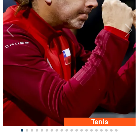
Tenis