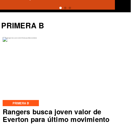
PRIMERA B
PRIMERA B
Rangers busca joven valor de
Everton para último movimiento