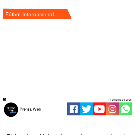
Fútbol Internacional
17 de junio de 2025
Prensa Web