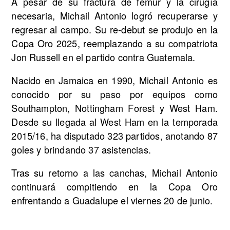
A pesar de su fractura de fémur y la cirugía
necesaria, Michail Antonio logró recuperarse y
regresar al campo. Su re-debut se produjo en la
Copa Oro 2025, reemplazando a su compatriota
Jon Russell en el partido contra Guatemala.
Nacido en Jamaica en 1990, Michail Antonio es
conocido por su paso por equipos como
Southampton, Nottingham Forest y West Ham.
Desde su llegada al West Ham en la temporada
2015/16, ha disputado 323 partidos, anotando 87
goles y brindando 37 asistencias.
Tras su retorno a las canchas, Michail Antonio
continuará compitiendo en la Copa Oro
enfrentando a Guadalupe el viernes 20 de junio.