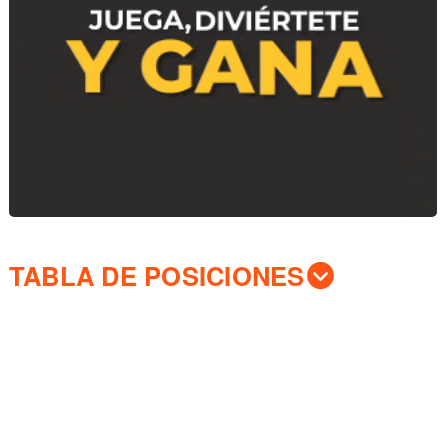
TABLA DE POSICIONES