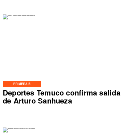
PRIMERA B
Deportes Temuco confirma salida
de Arturo Sanhueza