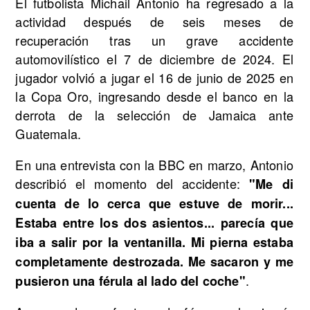
El futbolista Michail Antonio ha regresado a la
actividad después de seis meses de
recuperación tras un grave accidente
automovilístico el 7 de diciembre de 2024. El
jugador volvió a jugar el 16 de junio de 2025 en
la Copa Oro, ingresando desde el banco en la
derrota de la selección de Jamaica ante
Guatemala.
En una entrevista con la BBC en marzo, Antonio
describió el momento del accidente:
"Me di
cuenta de lo cerca que estuve de morir...
Estaba entre los dos asientos... parecía que
iba a salir por la ventanilla. Mi pierna estaba
completamente destrozada. Me sacaron y me
.
pusieron una férula al lado del coche"