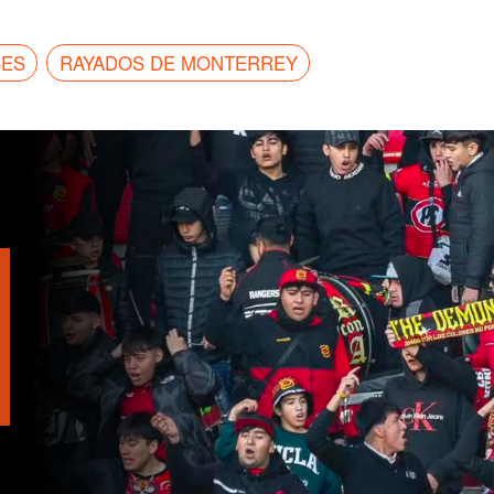
BES
RAYADOS DE MONTERREY