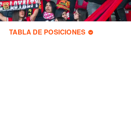
TABLA DE POSICIONES