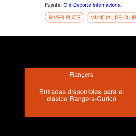
Fuente:
Olé Deporte Internacional
RIVER PLATE
MUNDIAL DE CLU
Rangers
Entradas disponibles para el
clásico Rangers-Curicó