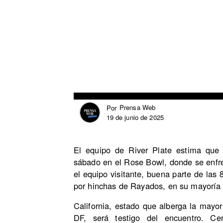
Prensa Web
Por
19 de junio de 2025
El equipo de River Plate estima que 
sábado en el Rose Bowl, donde se enfr
el equipo visitante, buena parte de las
por hinchas de Rayados, en su mayoría
California, estado que alberga la mayo
DF, será testigo del encuentro. C