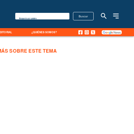
Buscar
Búsqueda por palabra
EDITORIAL
¿QUIÉNES SOMOS?
MÁS SOBRE ESTE TEMA