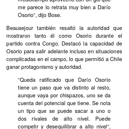
me parece lo retrata muy bien a Darío
Osorio“, dijo Bose.
Beausejour también resaltó la autoridad que
mostraron tanto él como Osorio durante el
partido contra Congo. Destacó la capacidad de
Osorio para salir adelante incluso en situaciones
complicadas en el campo, lo que permitió a Chile
ganar protagonismo y autoridad.
“Queda ratificado que Darío Osorio
tiene un paso que va distinto al resto,
aunque vaya por chispazos, uno se da
cuenta del potencial que tiene. Se nota
un tipo que se puede sacar a uno o
dos rivales de alto nivel. Puede
competir y desequilibrar a alto nivel“,