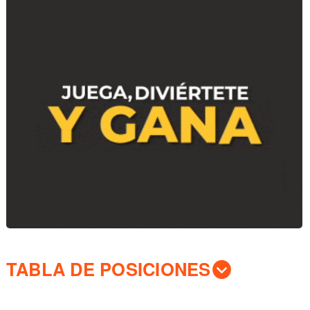
TABLA DE POSICIONES