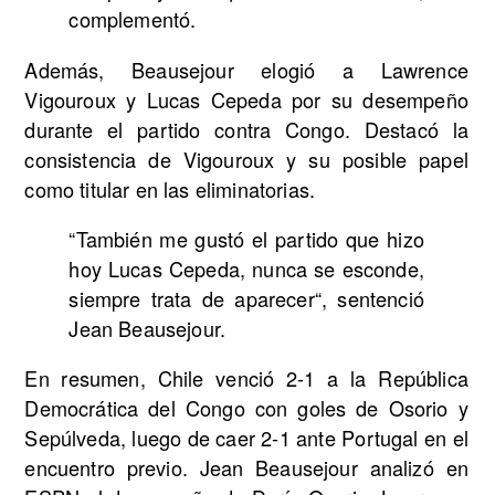
complementó.
Además, Beausejour elogió a Lawrence
Vigouroux y Lucas Cepeda por su desempeño
durante el partido contra Congo. Destacó la
consistencia de Vigouroux y su posible papel
como titular en las eliminatorias.
“También me gustó el partido que hizo
hoy Lucas Cepeda, nunca se esconde,
siempre trata de aparecer“, sentenció
Jean Beausejour.
En resumen, Chile venció 2-1 a la República
Democrática del Congo con goles de Osorio y
Sepúlveda, luego de caer 2-1 ante Portugal en el
encuentro previo. Jean Beausejour analizó en