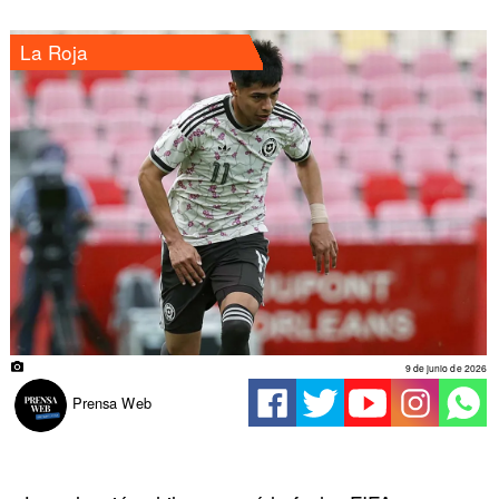
La Roja
9 de junio de 2026
Prensa Web