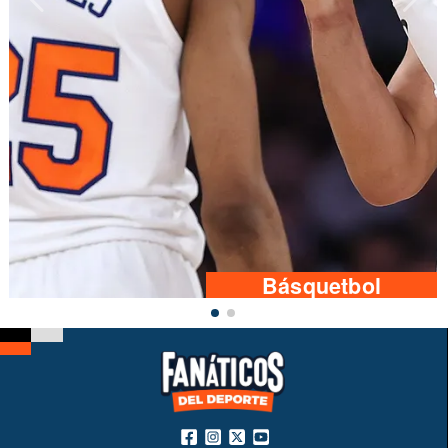
Básquetbol