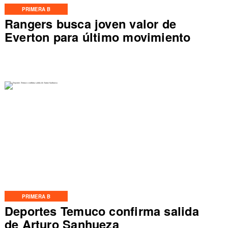
PRIMERA B
Rangers busca joven valor de
Everton para último movimiento
PRIMERA B
Deportes Temuco confirma salida
de Arturo Sanhueza