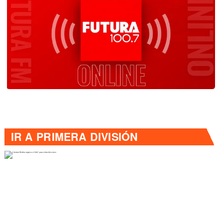
IR A
PRIMERA DIVISIÓN