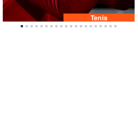
Tenis