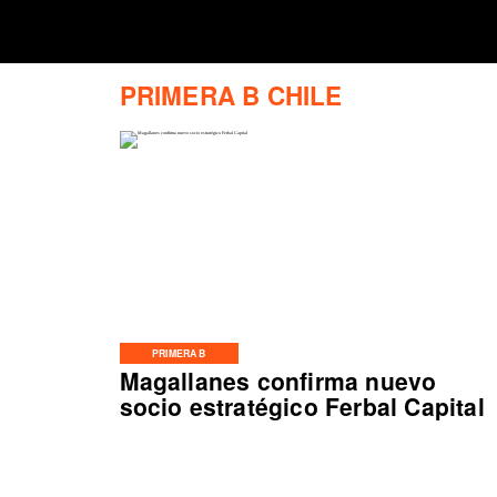
PRIMERA B CHILE
PRIMERA B
Magallanes confirma nuevo
socio estratégico Ferbal Capital