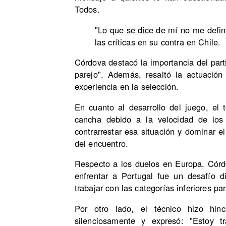
Todos.
"Lo que se dice de mí no me defin
las críticas en su contra en Chile.
Córdova destacó la importancia del part
parejo". Además, resaltó la actuació
experiencia en la selección.
En cuanto al desarrollo del juego, el
cancha debido a la velocidad de los
contrarrestar esa situación y dominar e
del encuentro.
Respecto a los duelos en Europa, Córd
enfrentar a Portugal fue un desafío 
trabajar con las categorías inferiores pa
Por otro lado, el técnico hizo hin
silenciosamente y expresó: "Estoy tr