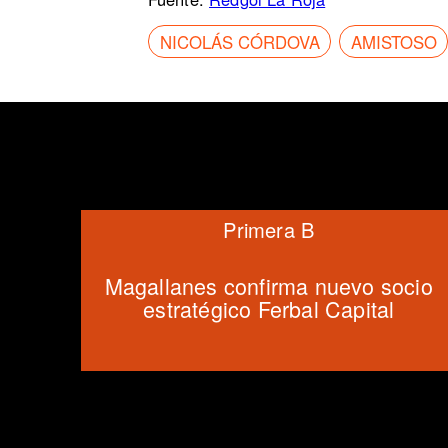
NICOLÁS CÓRDOVA
AMISTOSO
Primera B
Magallanes confirma nuevo socio
estratégico Ferbal Capital