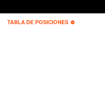
TABLA DE POSICIONES