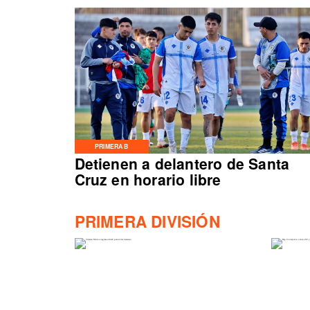
PRIMERA B
Detienen a delantero de Santa
Cruz en horario libre
PRIMERA DIVISIÓN