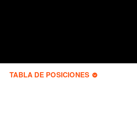
TABLA DE POSICIONES