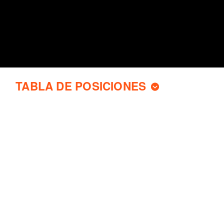
TABLA DE POSICIONES