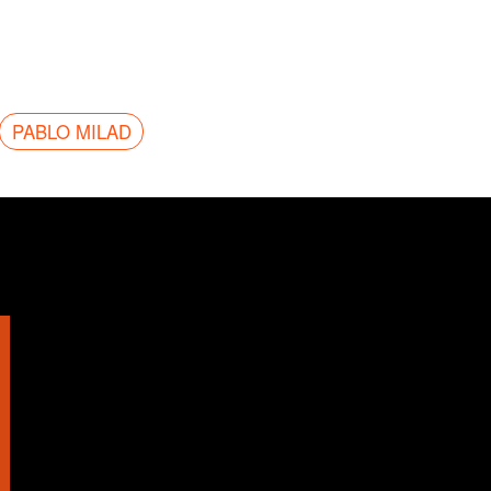
PABLO MILAD