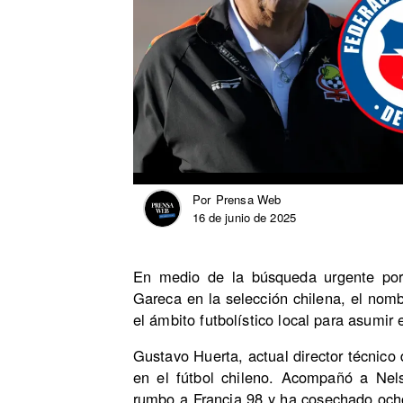
Prensa Web
Por
16 de junio de 2025
En medio de la búsqueda urgente por
Gareca en la selección chilena, el no
el ámbito futbolístico local para asumir 
Gustavo Huerta, actual director técnico
en el fútbol chileno. Acompañó a Nel
rumbo a Francia 98 y ha cosechado och