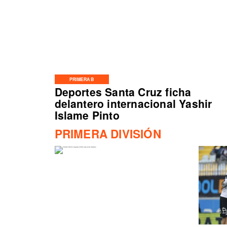
PRIMERA B
Deportes Santa Cruz ficha
delantero internacional Yashir
Islame Pinto
PRIMERA DIVISIÓN