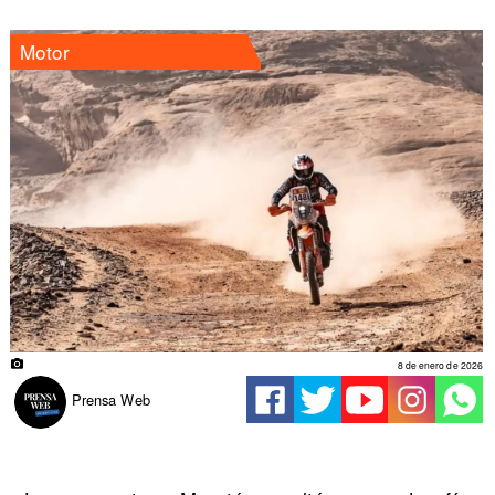
Motor
8 de enero de 2026
Prensa Web