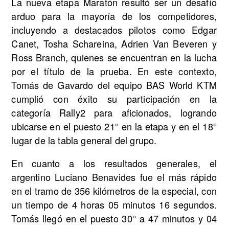
La nueva etapa Maratón resultó ser un desafío
arduo para la mayoría de los competidores,
incluyendo a destacados pilotos como Edgar
Canet, Tosha Schareina, Adrien Van Beveren y
Ross Branch, quienes se encuentran en la lucha
por el título de la prueba. En este contexto,
Tomás de Gavardo del equipo BAS World KTM
cumplió con éxito su participación en la
categoría Rally2 para aficionados, logrando
ubicarse en el puesto 21° en la etapa y en el 18°
lugar de la tabla general del grupo.
En cuanto a los resultados generales, el
argentino Luciano Benavides fue el más rápido
en el tramo de 356 kilómetros de la especial, con
un tiempo de 4 horas 05 minutos 16 segundos.
Tomás llegó en el puesto 30° a 47 minutos y 04