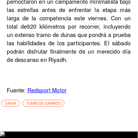
pernoctaron en un campamento minimalista bajo
las estrellas antes de enfrentar la etapa más
larga de la competencia este viernes. Con un
total de920 kilómetros por recorrer, incluyendo
un extenso tramo de dunas que pondrá a prueba
las habilidades de los participantes. El sábado
podrán disfrutar finalmente de un merecido día
de descanso en Riyadh.
Fuente:
Redsport Motor
DAKAR
TOMÁS DE GAVARDO