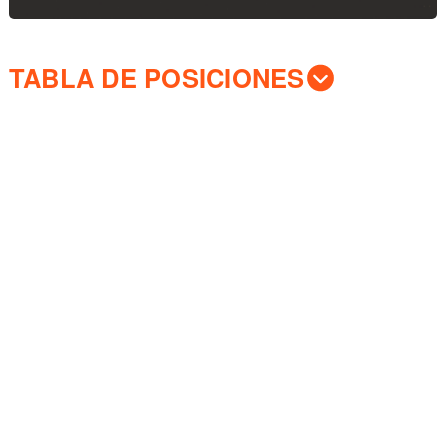
TABLA DE POSICIONES