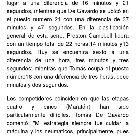
lugar a una diferencia de 16 minutos y 21
segundos, mientras que De Gavardo se ubicó en
el puesto número 21 con una diferencia de 37
minutos y 47 segundos. En la clasificación
general de esta serie, Preston Campbell lidera
con un tiempo total de 22 horas,14 minutos y13
segundos. Ruy se encuentra sexto a una
diferencia de una hora, tres minutos y tres
segundos; mientras que Tomás ocupa el puesto
número18 con una diferencia de tres horas, doce
minutos y dos segundos.
Los competidores coinciden en que las etapas
cuatro y cinco (Maratón) han sido
particularmente difíciles. Tomás De Gavardo
comentó: "Mi estrategia siempre fue cuidar la
máquina y los neumáticos, principalmente, pues