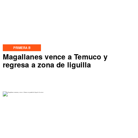
PRIMERA B
Magallanes vence a Temuco y
regresa a zona de liguilla