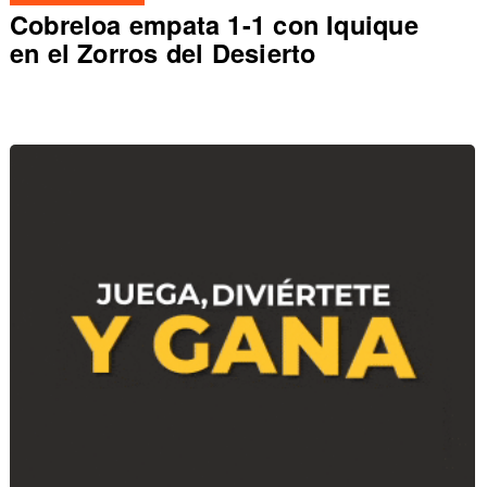
Cobreloa empata 1-1 con Iquique
en el Zorros del Desierto