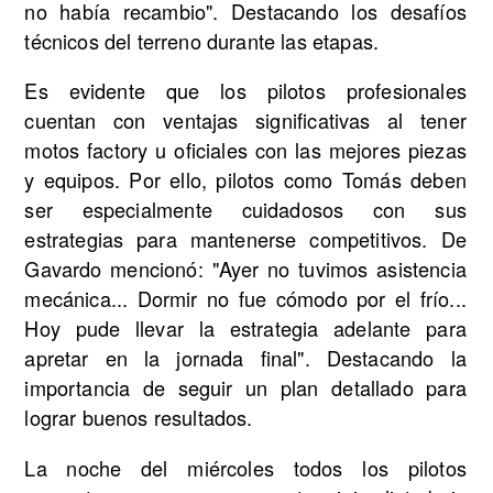
no había recambio". Destacando los desafíos
técnicos del terreno durante las etapas.
Es evidente que los pilotos profesionales
cuentan con ventajas significativas al tener
motos factory u oficiales con las mejores piezas
y equipos. Por ello, pilotos como Tomás deben
ser especialmente cuidadosos con sus
estrategias para mantenerse competitivos. De
Gavardo mencionó: "Ayer no tuvimos asistencia
mecánica... Dormir no fue cómodo por el frío...
Hoy pude llevar la estrategia adelante para
apretar en la jornada final". Destacando la
importancia de seguir un plan detallado para
lograr buenos resultados.
La noche del miércoles todos los pilotos