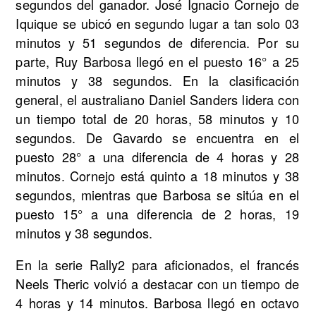
segundos del ganador. José Ignacio Cornejo de
Iquique se ubicó en segundo lugar a tan solo 03
minutos y 51 segundos de diferencia. Por su
parte, Ruy Barbosa llegó en el puesto 16° a 25
minutos y 38 segundos. En la clasificación
general, el australiano Daniel Sanders lidera con
un tiempo total de 20 horas, 58 minutos y 10
segundos. De Gavardo se encuentra en el
puesto 28° a una diferencia de 4 horas y 28
minutos. Cornejo está quinto a 18 minutos y 38
segundos, mientras que Barbosa se sitúa en el
puesto 15° a una diferencia de 2 horas, 19
minutos y 38 segundos.
En la serie Rally2 para aficionados, el francés
Neels Theric volvió a destacar con un tiempo de
4 horas y 14 minutos. Barbosa llegó en octavo