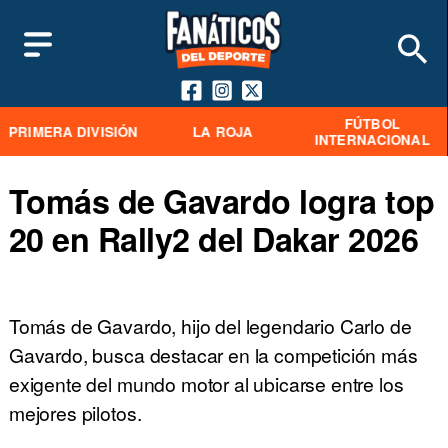
FÚTBOL
PRIMERA DIVISIÓN
LA ROJA
INTERNACIONAL
Tomás de Gavardo logra top
20 en Rally2 del Dakar 2026
Tomás de Gavardo, hijo del legendario Carlo de
Gavardo, busca destacar en la competición más
exigente del mundo motor al ubicarse entre los
mejores pilotos.