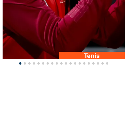
Tenis