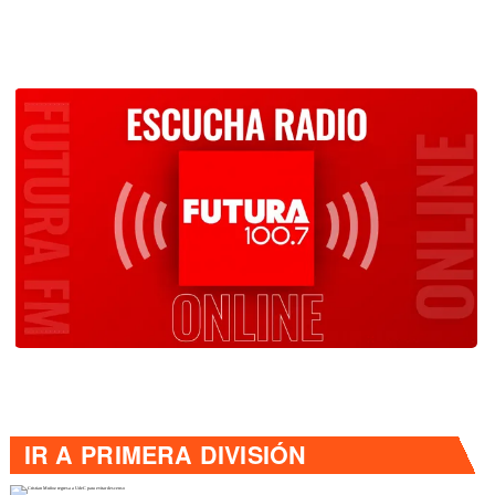
IR A
PRIMERA DIVISIÓN