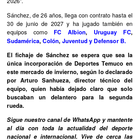
2026".
Sánchez, de 26 años, llega con contrato hasta el
30 de junio de 2027 y ha jugado también en
equipos como
FC Albion
,
Uruguay FC
,
Sudamérica
,
Colón
,
Juventud y Defensor B.
El fichaje de Sánchez se espera que sea la
única incorporación de Deportes Temuco en
este mercado de invierno, según lo declarado
por Arturo Sanhueza, director técnico del
equipo, quien había dejado claro que solo
buscaban un delantero para la segunda
rueda.
Sigue nuestro canal de WhatsApp y mantente
al día con toda la actualidad del deporte
nacional e internacional. Vive de cerca las