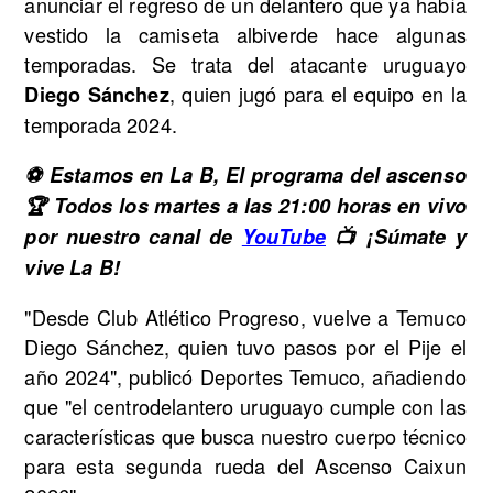
anunciar el regreso de un delantero que ya había
vestido la camiseta albiverde hace algunas
temporadas. Se trata del atacante uruguayo
, quien jugó para el equipo en la
Diego Sánchez
temporada 2024.
⚽ Estamos en La B, El programa del ascenso
🏆 Todos los martes a las 21:00 horas en vivo
por nuestro canal de
YouTube
📺 ¡Súmate y
vive La B!
"Desde Club Atlético Progreso, vuelve a Temuco
Diego Sánchez, quien tuvo pasos por el Pije el
año 2024", publicó Deportes Temuco, añadiendo
que "el centrodelantero uruguayo cumple con las
características que busca nuestro cuerpo técnico
para esta segunda rueda del Ascenso Caixun