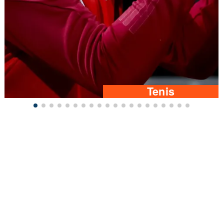
Tenis