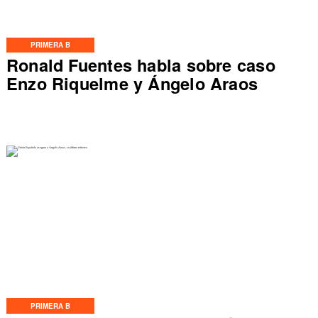
PRIMERA B
Ronald Fuentes habla sobre caso
Enzo Riquelme y Ángelo Araos
PRIMERA B