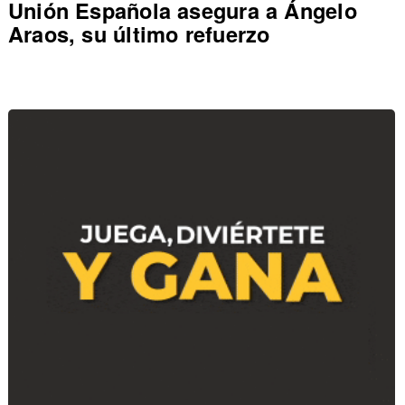
Unión Española asegura a Ángelo
Araos, su último refuerzo