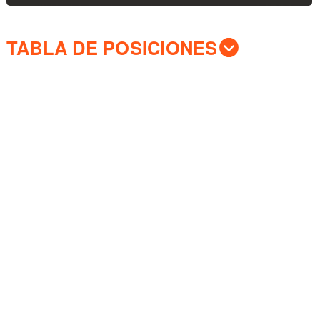
TABLA DE POSICIONES