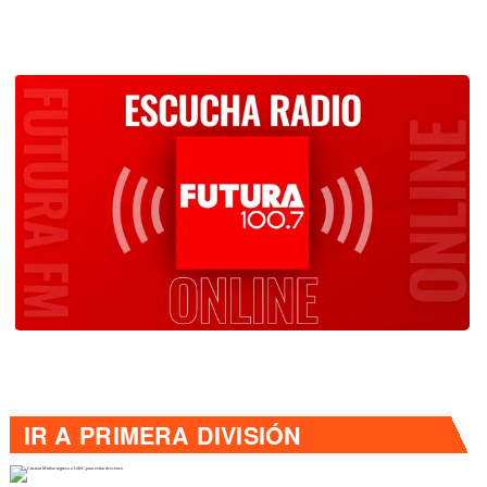
IR A
PRIMERA DIVISIÓN