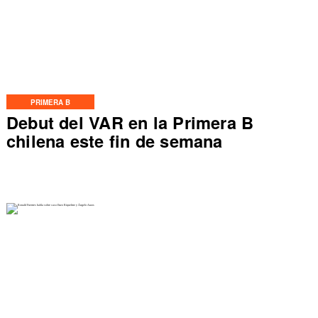
PRIMERA B
Debut del VAR en la Primera B
chilena este fin de semana