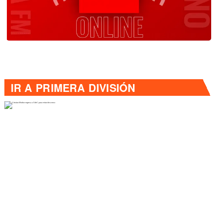
IR A
PRIMERA DIVISIÓN