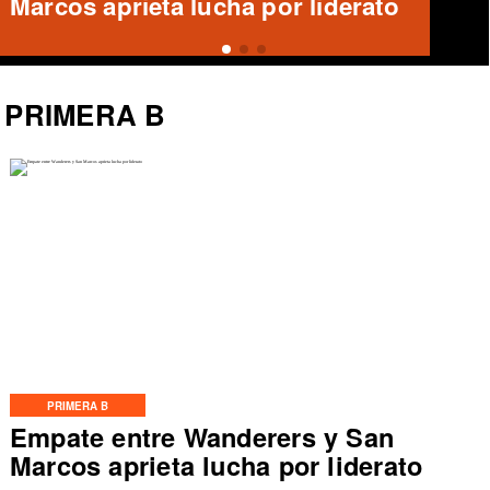
Unido
PRIMERA B
PRIMERA B
Empate entre Wanderers y San
Marcos aprieta lucha por liderato