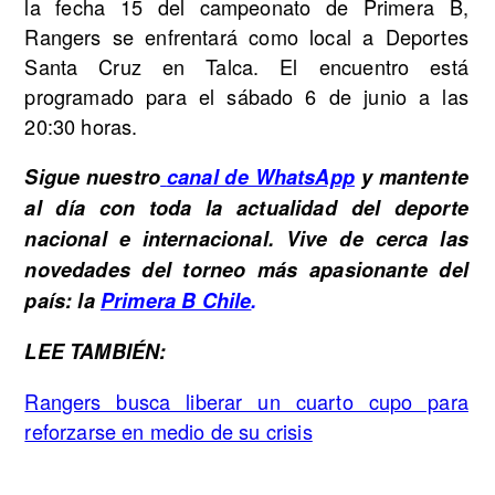
la fecha 15 del campeonato de Primera B,
Rangers se enfrentará como local a Deportes
Santa Cruz en Talca. El encuentro está
programado para el sábado 6 de junio a las
20:30 horas.
Sigue nuestro
canal de WhatsApp
y mantente
al día con toda la actualidad del deporte
nacional e internacional. Vive de cerca las
novedades del torneo más apasionante del
país: la
Primera B Chile
.
LEE TAMBIÉN:
Rangers busca liberar un cuarto cupo para
reforzarse en medio de su crisis