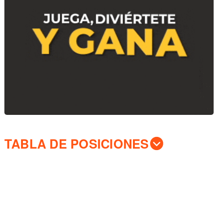
TABLA DE POSICIONES