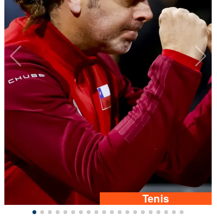
Tenis