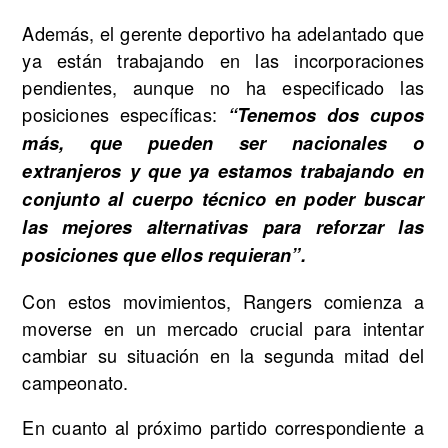
Además, el gerente deportivo ha adelantado que
ya están trabajando en las incorporaciones
pendientes, aunque no ha especificado las
posiciones específicas:
“Tenemos dos cupos
más, que pueden ser nacionales o
extranjeros y que ya estamos trabajando en
conjunto al cuerpo técnico en poder buscar
las mejores alternativas para reforzar las
posiciones que ellos requieran”.
Con estos movimientos, Rangers comienza a
moverse en un mercado crucial para intentar
cambiar su situación en la segunda mitad del
campeonato.
En cuanto al próximo partido correspondiente a