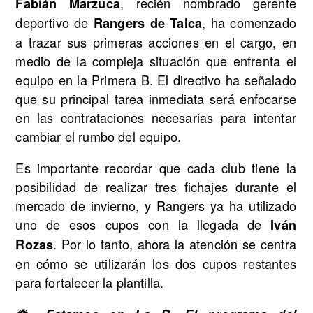
, recién nombrado gerente
Fabián Marzuca
deportivo de
, ha comenzado
Rangers de Talca
a trazar sus primeras acciones en el cargo, en
medio de la compleja situación que enfrenta el
equipo en la Primera B. El directivo ha señalado
que su principal tarea inmediata será enfocarse
en las contrataciones necesarias para intentar
cambiar el rumbo del equipo.
Es importante recordar que cada club tiene la
posibilidad de realizar tres fichajes durante el
mercado de invierno, y Rangers ya ha utilizado
uno de esos cupos con la llegada de
Iván
. Por lo tanto, ahora la atención se centra
Rozas
en cómo se utilizarán los dos cupos restantes
para fortalecer la plantilla.