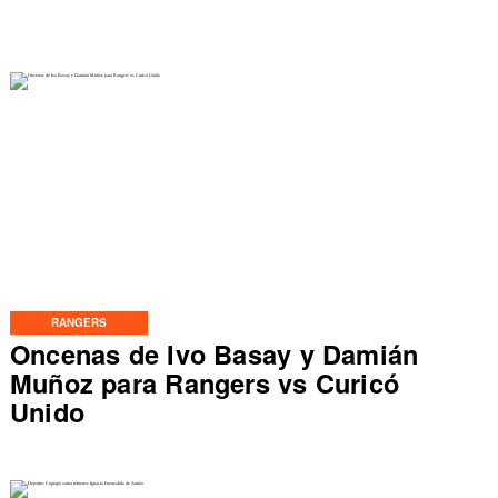
RANGERS
Oncenas de Ivo Basay y Damián
Muñoz para Rangers vs Curicó
Unido