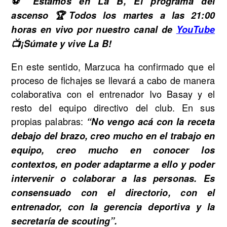
⚽ Estamos en La B, El programa del
ascenso 🏆Todos los martes a las 21:00
horas en vivo por nuestro canal de
YouTube
📺¡Súmate y vive La B!
En este sentido, Marzuca ha confirmado que el
proceso de fichajes se llevará a cabo de manera
colaborativa con el entrenador Ivo Basay y el
resto del equipo directivo del club. En sus
propias palabras:
“No vengo acá con la receta
debajo del brazo, creo mucho en el trabajo en
equipo, creo mucho en conocer los
contextos, en poder adaptarme a ello y poder
intervenir o colaborar a las personas. Es
consensuado con el directorio, con el
entrenador, con la gerencia deportiva y la
secretaría de scouting”.