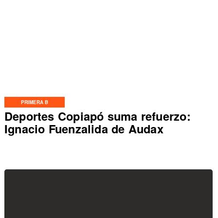
PRIMERA B
Deportes Copiapó suma refuerzo:
Ignacio Fuenzalida de Audax