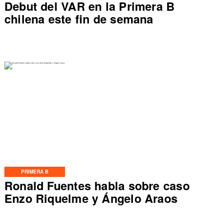
Debut del VAR en la Primera B
chilena este fin de semana
PRIMERA B
Ronald Fuentes habla sobre caso
Enzo Riquelme y Ángelo Araos