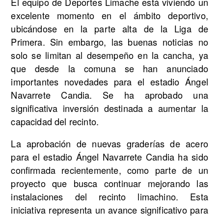
El equipo de Deportes Limache está viviendo un
excelente momento en el ámbito deportivo,
ubicándose en la parte alta de la Liga de
Primera. Sin embargo, las buenas noticias no
solo se limitan al desempeño en la cancha, ya
que desde la comuna se han anunciado
importantes novedades para el estadio Ángel
Navarrete Candia. Se ha aprobado una
significativa inversión destinada a aumentar la
capacidad del recinto.
La aprobación de nuevas graderías de acero
para el estadio Ángel Navarrete Candia ha sido
confirmada recientemente, como parte de un
proyecto que busca continuar mejorando las
instalaciones del recinto limachino. Esta
iniciativa representa un avance significativo para