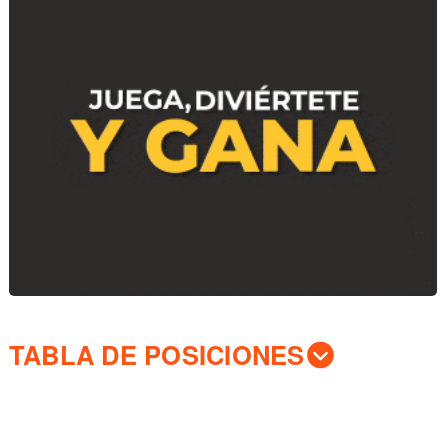
TABLA DE POSICIONES