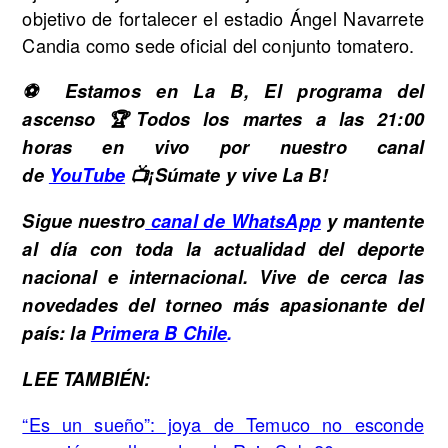
objetivo de fortalecer el estadio Ángel Navarrete
Candia como sede oficial del conjunto tomatero.
⚽ Estamos en La B, El programa del
ascenso 🏆Todos los martes a las 21:00
horas en vivo por nuestro canal
de
YouTube
📺¡Súmate y vive La B!
Sigue nuestro
canal de WhatsApp
y mantente
al día con toda la actualidad del deporte
nacional e internacional. Vive de cerca las
novedades del torneo más apasionante del
país: la
Primera B Chile
.
LEE TAMBIÉN:
“Es un sueño”: joya de Temuco no esconde