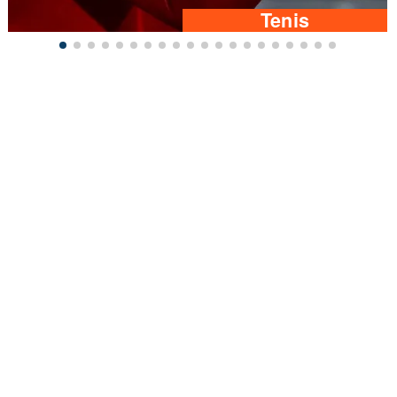
Tenis