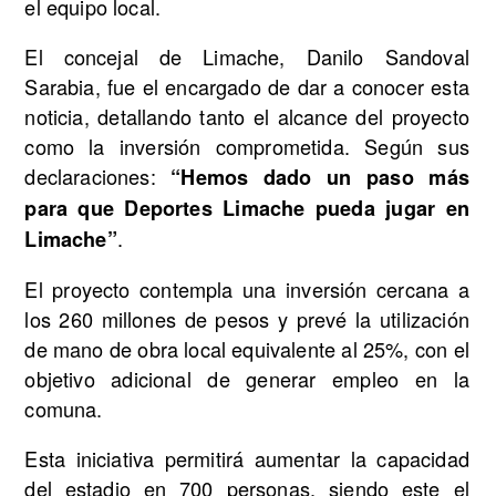
el equipo local.
El concejal de Limache, Danilo Sandoval
Sarabia, fue el encargado de dar a conocer esta
noticia, detallando tanto el alcance del proyecto
como la inversión comprometida. Según sus
declaraciones:
“Hemos dado un paso más
para que Deportes Limache pueda jugar en
.
Limache”
El proyecto contempla una inversión cercana a
los 260 millones de pesos y prevé la utilización
de mano de obra local equivalente al 25%, con el
objetivo adicional de generar empleo en la
comuna.
Esta iniciativa permitirá aumentar la capacidad
del estadio en 700 personas, siendo este el