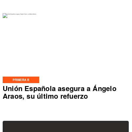
PRIMERA B
Unión Española asegura a Ángelo
Araos, su último refuerzo