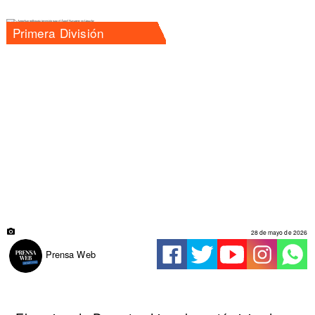
Primera División
28 de mayo de 2026
Prensa Web