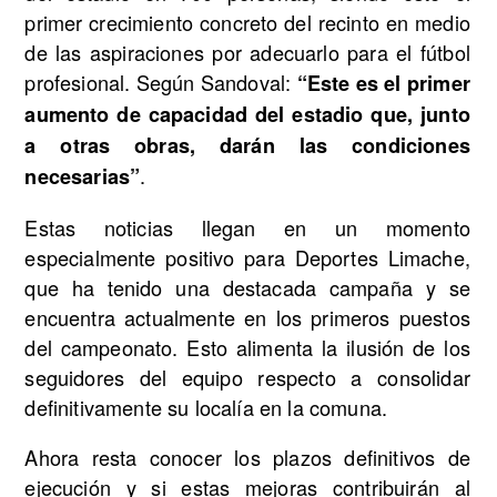
primer crecimiento concreto del recinto en medio
de las aspiraciones por adecuarlo para el fútbol
profesional. Según Sandoval:
“Este es el primer
aumento de capacidad del estadio que, junto
a otras obras, darán las condiciones
.
necesarias”
Estas noticias llegan en un momento
especialmente positivo para Deportes Limache,
que ha tenido una destacada campaña y se
encuentra actualmente en los primeros puestos
del campeonato. Esto alimenta la ilusión de los
seguidores del equipo respecto a consolidar
definitivamente su localía en la comuna.
Ahora resta conocer los plazos definitivos de
ejecución y si estas mejoras contribuirán al