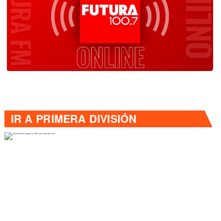
IR A
PRIMERA DIVISIÓN