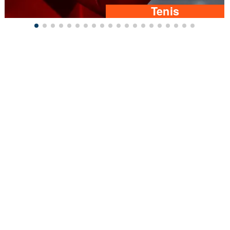
Tenis