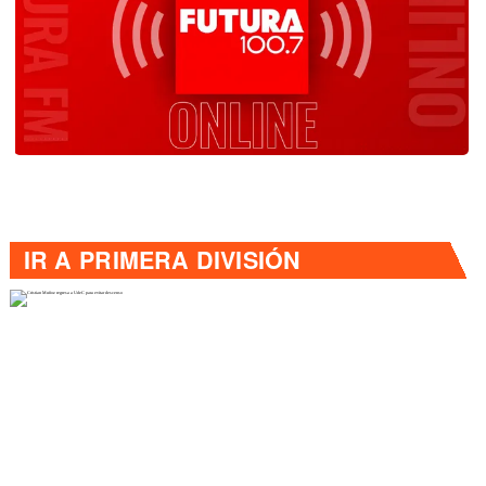
IR A
PRIMERA DIVISIÓN