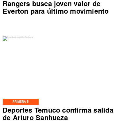
Rangers busca joven valor de
Everton para último movimiento
PRIMERA B
Deportes Temuco confirma salida
de Arturo Sanhueza