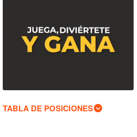
TABLA DE POSICIONES