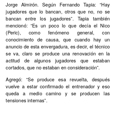
Jorge Almirón. Según Fernando Tapia: “Hay
jugadores que lo bancan, otros que no, no se
bancan entre los jugadores”. Tapia también
mencionó: “Es un poco lo que decía el Nico
(Peric), como fenómeno general, con
conocimiento de causa, que cuando hay un
anuncio de esta envergadura, es decir, el técnico
se va, claro se produce una renovación en la
actitud de algunos jugadores que estaban
cortados, que no estaban en consideración”.
Agregó: “Se produce esa revuelta, después
vuelve a estar confirmado el entrenador y eso
queda a medio camino y se producen las
tensiones internas”.