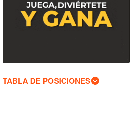
TABLA DE POSICIONES