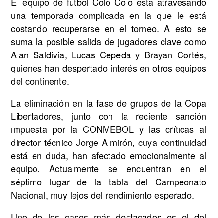
El equipo de fútbol Colo Colo está atravesando
una temporada complicada en la que le está
costando recuperarse en el torneo. A esto se
suma la posible salida de jugadores clave como
Alan Saldivia, Lucas Cepeda y Brayan Cortés,
quienes han despertado interés en otros equipos
del continente.
La eliminación en la fase de grupos de la Copa
Libertadores, junto con la reciente sanción
impuesta por la CONMEBOL y las críticas al
director técnico Jorge Almirón, cuya continuidad
está en duda, han afectado emocionalmente al
equipo. Actualmente se encuentran en el
séptimo lugar de la tabla del Campeonato
Nacional, muy lejos del rendimiento esperado.
Uno de los casos más destacados es el del