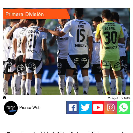
Primera División
25 de julio de 2025
Prensa Web