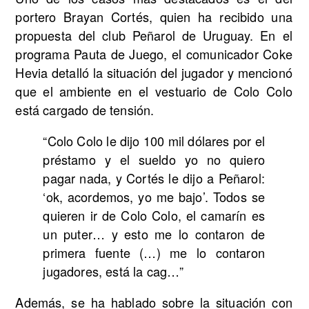
portero Brayan Cortés, quien ha recibido una
propuesta del club Peñarol de Uruguay. En el
programa Pauta de Juego, el comunicador Coke
Hevia detalló la situación del jugador y mencionó
que el ambiente en el vestuario de Colo Colo
está cargado de tensión.
“Colo Colo le dijo 100 mil dólares por el
préstamo y el sueldo yo no quiero
pagar nada, y Cortés le dijo a Peñarol:
‘ok, acordemos, yo me bajo’. Todos se
quieren ir de Colo Colo, el camarín es
un puter… y esto me lo contaron de
primera fuente (…) me lo contaron
jugadores, está la cag…”
Además, se ha hablado sobre la situación con