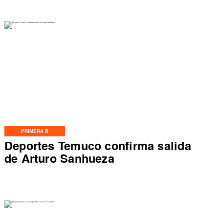
PRIMERA B
Deportes Temuco confirma salida
de Arturo Sanhueza