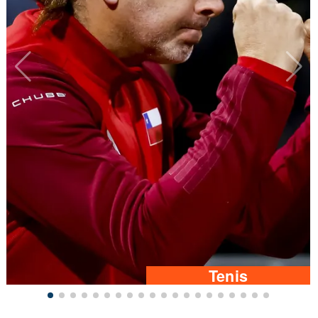
Tenis