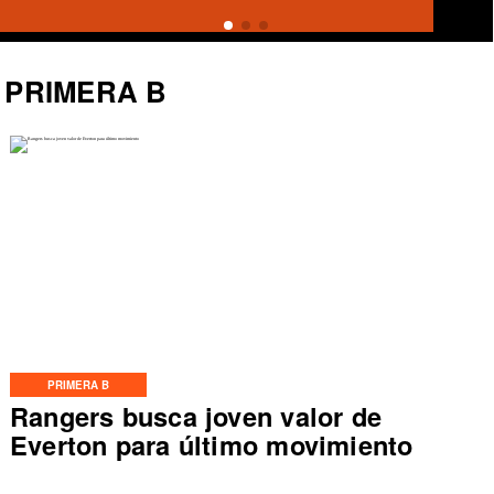
PRIMERA B
PRIMERA B
Rangers busca joven valor de
Everton para último movimiento