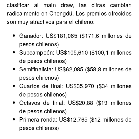
clasificar al main draw, las cifras cambian
radicalmente en Chengdú. Los premios ofrecidos
son muy atractivos para el chileno:
Ganador: US$181,065 ($171,6 millones de
pesos chilenos)
Subcampeón: US$105,610 ($100,1 millones
de pesos chilenos)
Semifinalista: US$62,085 ($58,8 millones de
pesos chilenos)
Cuartos de final: US$35,970 ($34 millones
de pesos chilenos)
Octavos de final: US$20,88 ($19 millones
de pesos chilenos)
Primera ronda: US$12,765 ($12 millones de
pesos chilenos)