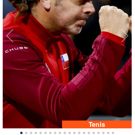
Tenis