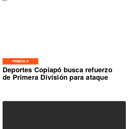
PRIMERA B
Deportes Copiapó busca refuerzo
de Primera División para ataque