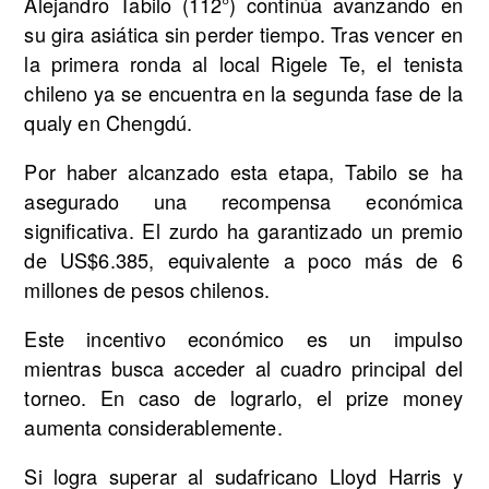
Alejandro Tabilo (112°) continúa avanzando en
su gira asiática sin perder tiempo. Tras vencer en
la primera ronda al local Rigele Te, el tenista
chileno ya se encuentra en la segunda fase de la
qualy en Chengdú.
Por haber alcanzado esta etapa, Tabilo se ha
asegurado una recompensa económica
significativa. El zurdo ha garantizado un premio
de US$6.385, equivalente a poco más de 6
millones de pesos chilenos.
Este incentivo económico es un impulso
mientras busca acceder al cuadro principal del
torneo. En caso de lograrlo, el prize money
aumenta considerablemente.
Si logra superar al sudafricano Lloyd Harris y