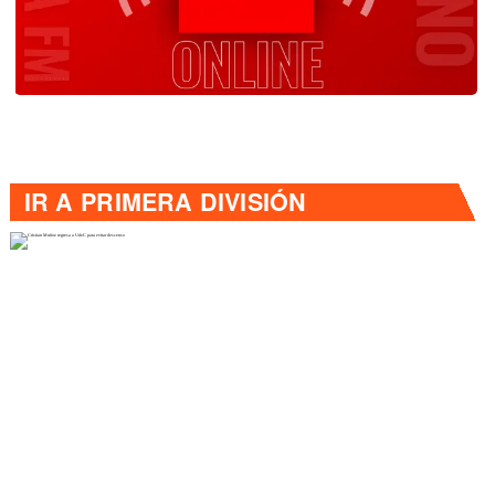
IR A
PRIMERA DIVISIÓN