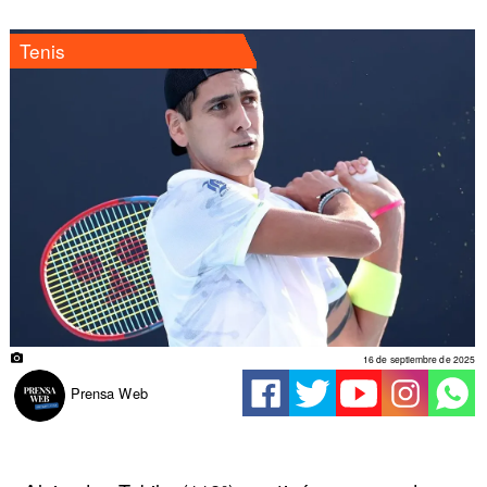
Tenis
16 de septiembre de 2025
Prensa Web