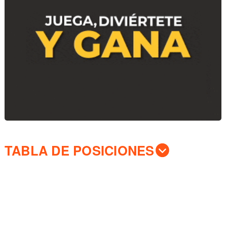
TABLA DE POSICIONES