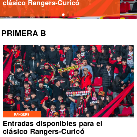
Rangers cae ante Ñublense
PRIMERA B
RANGERS
Entradas disponibles para el
clásico Rangers-Curicó