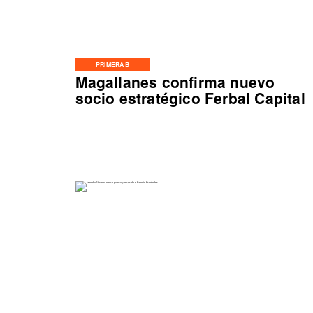
PRIMERA B
Magallanes confirma nuevo
socio estratégico Ferbal Capital