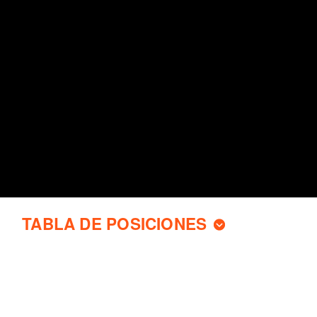
TABLA DE POSICIONES