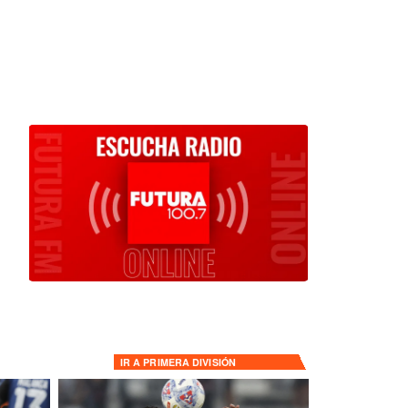
IR A
PRIMERA DIVISIÓN