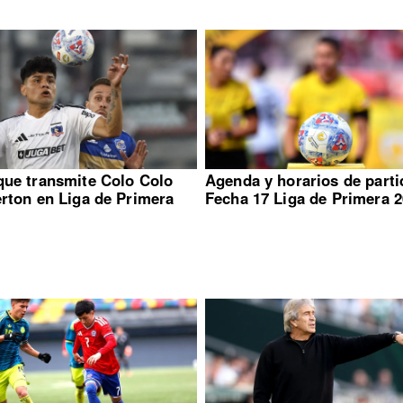
que transmite Colo Colo
Agenda y horarios de part
erton en Liga de Primera
Fecha 17 Liga de Primera 