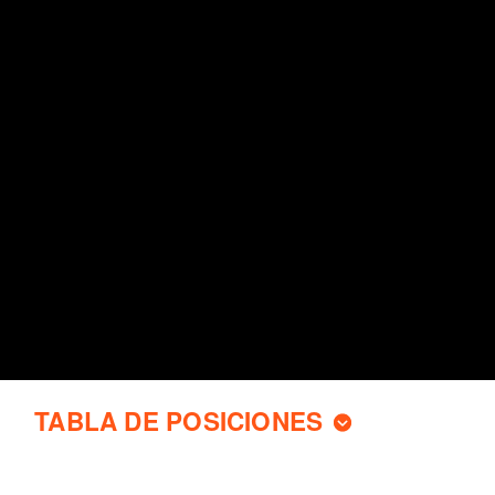
TABLA DE POSICIONES