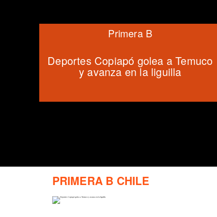
Primera B
Deportes Copiapó golea a Temuco
y avanza en la liguilla
PRIMERA B CHILE