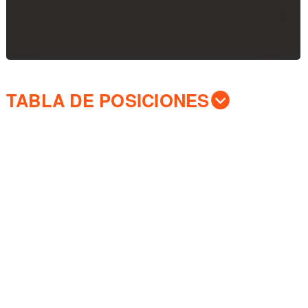
TABLA DE POSICIONES