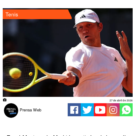
Tenis
27 de abril de 2026
Prensa Web