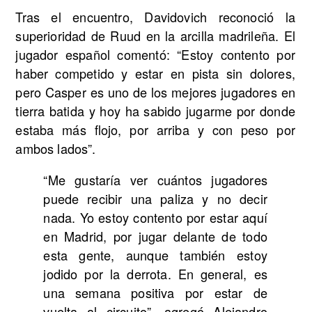
Tras el encuentro, Davidovich reconoció la
superioridad de Ruud en la arcilla madrileña. El
jugador español comentó: “Estoy contento por
haber competido y estar en pista sin dolores,
pero Casper es uno de los mejores jugadores en
tierra batida y hoy ha sabido jugarme por donde
estaba más flojo, por arriba y con peso por
ambos lados”.
“Me gustaría ver cuántos jugadores
puede recibir una paliza y no decir
nada. Yo estoy contento por estar aquí
en Madrid, por jugar delante de todo
esta gente, aunque también estoy
jodido por la derrota. En general, es
una semana positiva por estar de
vuelta al circuito”, agregó Alejandro