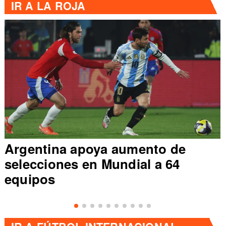
IR A
LA ROJA
Argentina apoya aumento de
selecciones en Mundial a 64
equipos