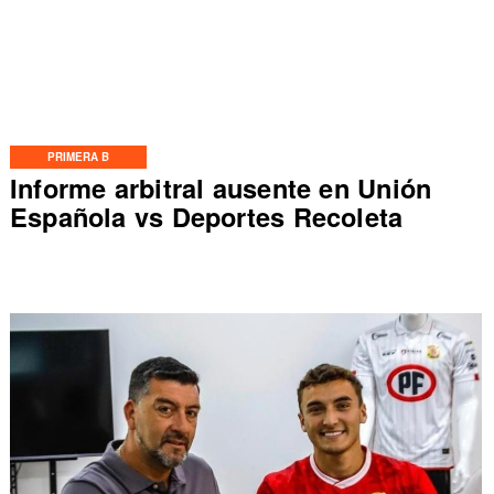
PRIMERA B
Informe arbitral ausente en Unión
Española vs Deportes Recoleta