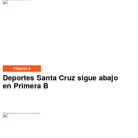
PRIMERA B
Deportes Santa Cruz sigue abajo
en Primera B