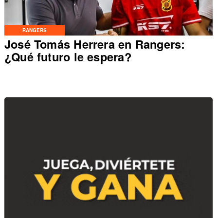
RANGERS
José Tomás Herrera en Rangers:
¿Qué futuro le espera?