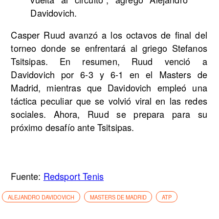
Davidovich.
Casper Ruud avanzó a los octavos de final del
torneo donde se enfrentará al griego Stefanos
Tsitsipas. En resumen, Ruud venció a
Davidovich por 6-3 y 6-1 en el Masters de
Madrid, mientras que Davidovich empleó una
táctica peculiar que se volvió viral en las redes
sociales. Ahora, Ruud se prepara para su
próximo desafío ante Tsitsipas.
Fuente:
Redsport Tenis
ALEJANDRO DAVIDOVICH
MASTERS DE MADRID
ATP