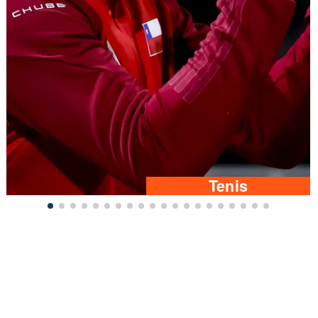
Tenis