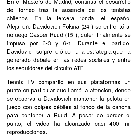
En el Masters de Madrid, continúa el desarrollo
del torneo tras la ausencia de los tenistas
chilenos. En la tercera ronda, el español
Alejandro Davidovich Fokina (24°) se enfrentó al
noruego Casper Ruud (15°), quien finalmente se
impuso por 6-3 y 6-1. Durante el partido,
Davidovich sorprendió con una estrategia que ha
generado debate en las redes sociales y entre
los seguidores del circuito ATP.
Tennis TV compartió en sus plataformas un
punto en particular que llamó la atención, donde
se observa a Davidovich mantener la pelota en
juego con golpes débiles al fondo de la cancha
para contener a Ruud. A pesar de perder el
punto, el video ha alcanzado casi 400 mil
reproducciones.