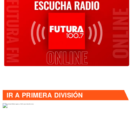
IR A
PRIMERA DIVISIÓN