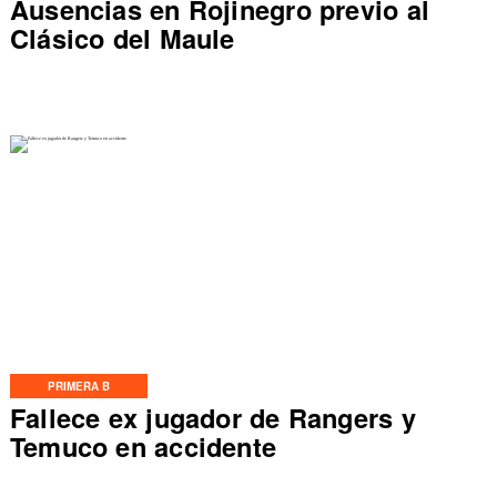
Ausencias en Rojinegro previo al
Clásico del Maule
PRIMERA B
Fallece ex jugador de Rangers y
Temuco en accidente