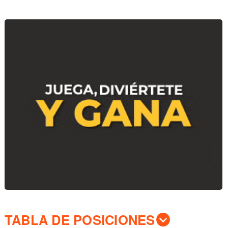
TABLA DE POSICIONES