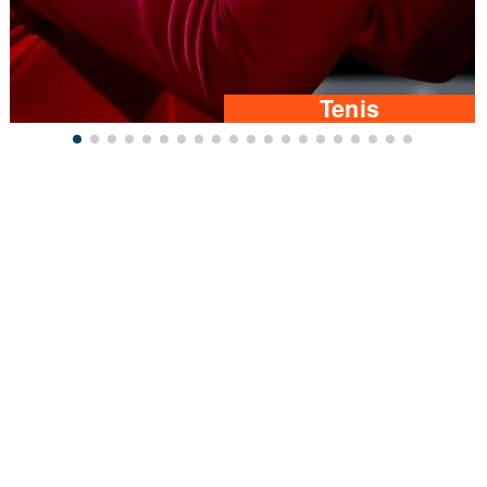
Tenis