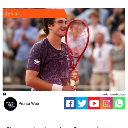
Tenis
29 de mayo de 2026
Prensa Web