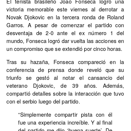
El tenista brasileño Joao Fonseca logró una
victoria memorable este viernes al derrotar a
Novak Djokovic en la tercera ronda de Roland
Garros. A pesar de comenzar el partido con
desventaja de 2-0 ante el ex número 1 del
mundo, Fonseca logró dar vuelta las acciones en
un compromiso que se extendió por cinco horas.
Tras su hazaña, Fonseca compareció en la
conferencia de prensa donde reveló que su
triunfo se gestó al notar el cansancio del
veterano Djokovic, de 39 años. Además,
compartió detalles sobre la interacción que tuvo
con el serbio luego del partido.
“Simplemente compartir pista con él
fue una experiencia increíble. Y al final
del partido me dijo ‘buena suerte’. De