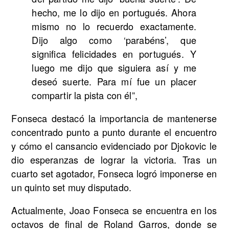
hecho, me lo dijo en portugués. Ahora
mismo no lo recuerdo exactamente.
Dijo algo como ‘parabéns’, que
significa felicidades en portugués. Y
luego me dijo que siguiera así y me
deseó suerte. Para mí fue un placer
compartir la pista con él”,
Fonseca destacó la importancia de mantenerse
concentrado punto a punto durante el encuentro
y cómo el cansancio evidenciado por Djokovic le
dio esperanzas de lograr la victoria. Tras un
cuarto set agotador, Fonseca logró imponerse en
un quinto set muy disputado.
Actualmente, Joao Fonseca se encuentra en los
octavos de final de Roland Garros, donde se