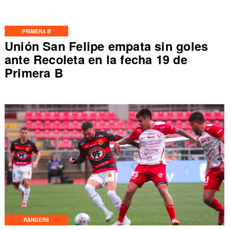
PRIMERA B
Unión San Felipe empata sin goles
ante Recoleta en la fecha 19 de
Primera B
RANGERS