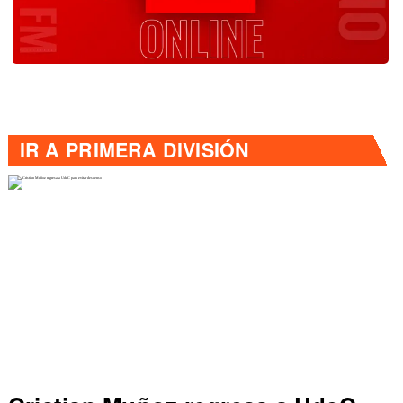
IR A
PRIMERA DIVISIÓN