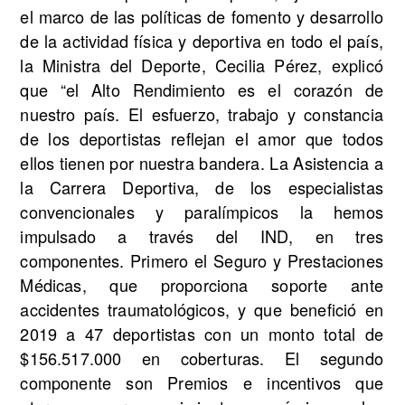
el marco de las políticas de fomento y desarrollo
de la actividad física y deportiva en todo el país,
la Ministra del Deporte, Cecilia Pérez, explicó
que “el Alto Rendimiento es el corazón de
nuestro país. El esfuerzo, trabajo y constancia
de los deportistas reflejan el amor que todos
ellos tienen por nuestra bandera. La Asistencia a
la Carrera Deportiva, de los especialistas
convencionales y paralímpicos la hemos
impulsado a través del IND, en tres
componentes. Primero el Seguro y Prestaciones
Médicas, que proporciona soporte ante
accidentes traumatológicos, y que benefició en
2019 a 47 deportistas con un monto total de
$156.517.000 en coberturas. El segundo
componente son Premios e incentivos que