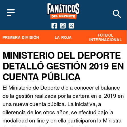
FÚTBOL
PRIMERA DIVISIÓN
LA ROJA
INTERNACIONAL
MINISTERIO DEL DEPORTE
DETALLÓ GESTIÓN 2019 EN
CUENTA PÚBLICA
El Ministerio de Deporte dio a conocer el balance
de la gestión realizada por la cartera en el 2019 en
una nueva cuenta pública. La iniciativa, a
diferencia de los otros años, se efectuó bajo la
modalidad on line y en ella participaron la Ministra