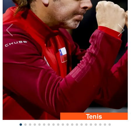
Tenis