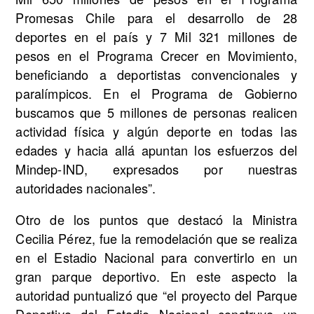
Promesas Chile para el desarrollo de 28
deportes en el país y 7 Mil 321 millones de
pesos en el Programa Crecer en Movimiento,
beneficiando a deportistas convencionales y
paralímpicos. En el Programa de Gobierno
buscamos que 5 millones de personas realicen
actividad física y algún deporte en todas las
edades y hacia allá apuntan los esfuerzos del
Mindep-IND, expresados por nuestras
autoridades nacionales”.
Otro de los puntos que destacó la Ministra
Cecilia Pérez, fue la remodelación que se realiza
en el Estadio Nacional para convertirlo en un
gran parque deportivo. En este aspecto la
autoridad puntualizó que “el proyecto del Parque