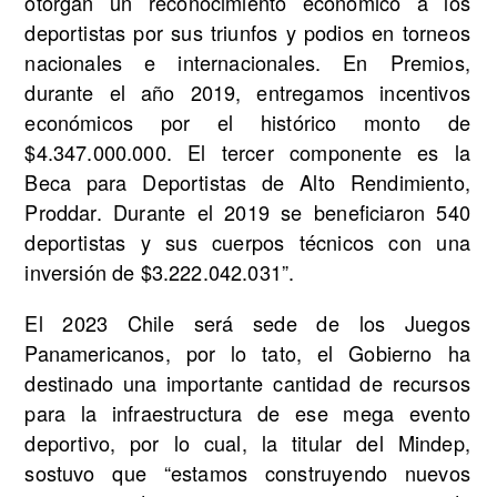
otorgan un reconocimiento económico a los
deportistas por sus triunfos y podios en torneos
nacionales e internacionales. En Premios,
durante el año 2019, entregamos incentivos
económicos por el histórico monto de
$4.347.000.000. El tercer componente es la
Beca para Deportistas de Alto Rendimiento,
Proddar. Durante el 2019 se beneficiaron 540
deportistas y sus cuerpos técnicos con una
inversión de $3.222.042.031”.
El 2023 Chile será sede de los Juegos
Panamericanos, por lo tato, el Gobierno ha
destinado una importante cantidad de recursos
para la infraestructura de ese mega evento
deportivo, por lo cual, la titular del Mindep,
sostuvo que “estamos construyendo nuevos