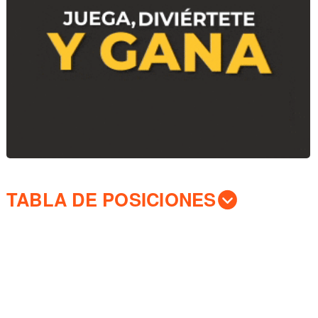
TABLA DE POSICIONES