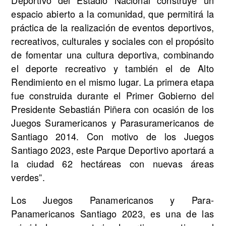
Deportivo del Estadio Nacional construye un
espacio abierto a la comunidad, que permitirá la
práctica de la realización de eventos deportivos,
recreativos, culturales y sociales con el propósito
de fomentar una cultura deportiva, combinando
el deporte recreativo y también el de Alto
Rendimiento en el mismo lugar. La primera etapa
fue construida durante el Primer Gobierno del
Presidente Sebastián Piñera con ocasión de los
Juegos Suramericanos y Parasuramericanos de
Santiago 2014. Con motivo de los Juegos
Santiago 2023, este Parque Deportivo aportará a
la ciudad 62 hectáreas con nuevas áreas
verdes”.
Los Juegos Panamericanos y Para-
Panamericanos Santiago 2023, es una de las