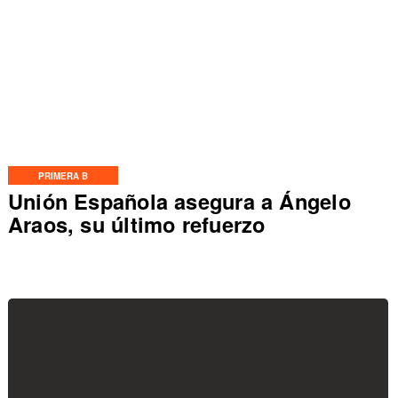
PRIMERA B
Unión Española asegura a Ángelo
Araos, su último refuerzo