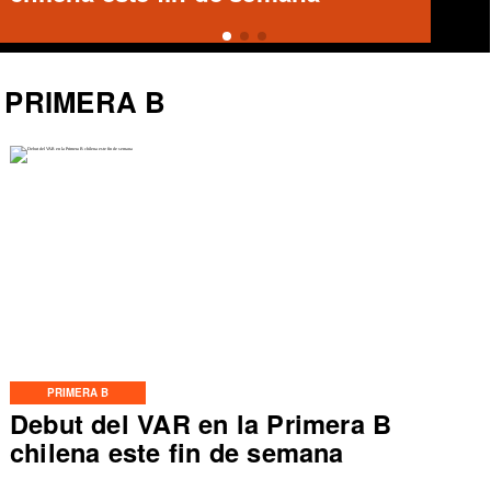
PRIMERA B
PRIMERA B
Debut del VAR en la Primera B
chilena este fin de semana