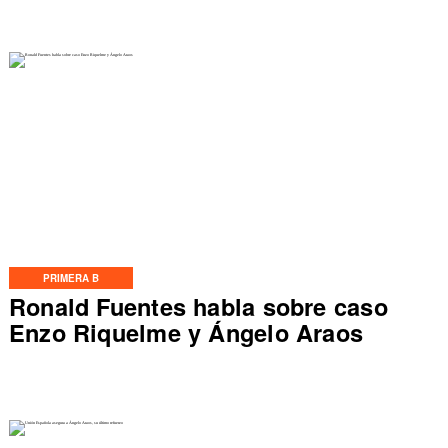
PRIMERA B
Ronald Fuentes habla sobre caso
Enzo Riquelme y Ángelo Araos