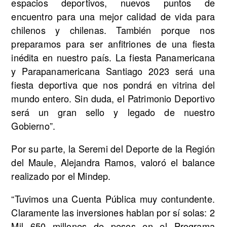
espacios deportivos, nuevos puntos de
encuentro para una mejor calidad de vida para
chilenos y chilenas. También porque nos
preparamos para ser anfitriones de una fiesta
inédita en nuestro país. La fiesta Panamericana
y Parapanamericana Santiago 2023 será una
fiesta deportiva que nos pondrá en vitrina del
mundo entero. Sin duda, el Patrimonio Deportivo
será un gran sello y legado de nuestro
Gobierno”.
Por su parte, la Seremi del Deporte de la Región
del Maule, Alejandra Ramos, valoró el balance
realizado por el Mindep.
“Tuvimos una Cuenta Pública muy contundente.
Claramente las inversiones hablan por sí solas: 2
Mil 650 millones de pesos en el Programa