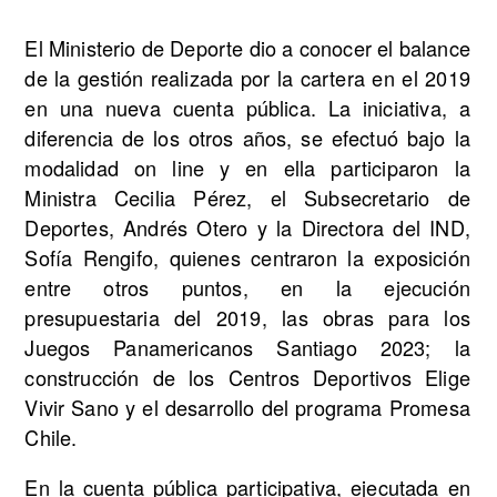
El Ministerio de Deporte dio a conocer el balance
de la gestión realizada por la cartera en el 2019
en una nueva cuenta pública. La iniciativa, a
diferencia de los otros años, se efectuó bajo la
modalidad on line y en ella participaron la
Ministra Cecilia Pérez, el Subsecretario de
Deportes, Andrés Otero y la Directora del IND,
Sofía Rengifo, quienes centraron la exposición
entre otros puntos, en la ejecución
presupuestaria del 2019, las obras para los
Juegos Panamericanos Santiago 2023; la
construcción de los Centros Deportivos Elige
Vivir Sano y el desarrollo del programa Promesa
Chile.
En la cuenta pública participativa, ejecutada en