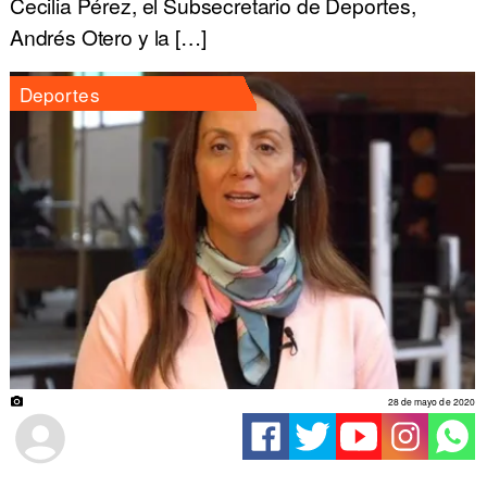
Cecilia Pérez, el Subsecretario de Deportes,
Andrés Otero y la […]
Deportes
28 de mayo de 2020