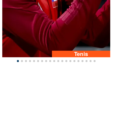
Tenis