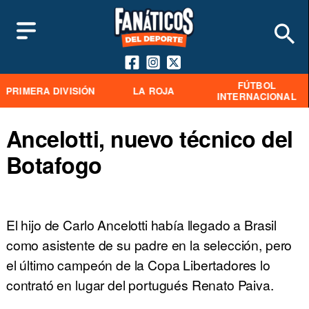
FÚTBOL
PRIMERA DIVISIÓN
LA ROJA
INTERNACIONAL
Ancelotti, nuevo técnico del
Botafogo
El hijo de Carlo Ancelotti había llegado a Brasil
como asistente de su padre en la selección, pero
el último campeón de la Copa Libertadores lo
contrató en lugar del portugués Renato Paiva.