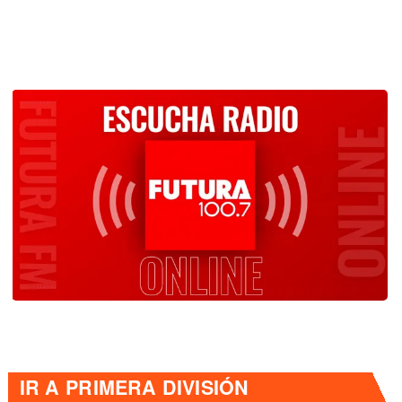
IR A
PRIMERA DIVISIÓN