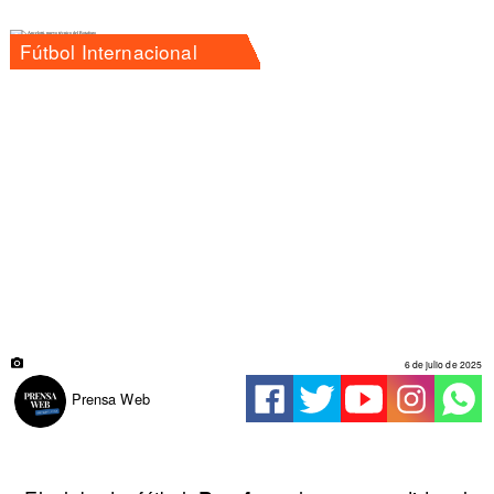
Fútbol Internacional
6 de julio de 2025
Prensa Web