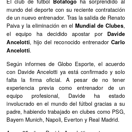
El club de fútbol
ha sorprendido al
Botafogo
mundo del deporte con su reciente contratación
de un nuevo entrenador. Tras la salida de Renato
Paiva y la eliminación en el
,
Mundial de Clubes
el equipo ha decidido apostar por
Davide
, hijo del reconocido entrenador
Ancelotti
Carlo
.
Ancelotti
Según informes de Globo Esporte, el acuerdo
con Davide Ancelotti ya está confirmado y solo
falta la firma oficial. A pesar de no tener
experiencia previa como entrenador de un
equipo profesional, Davide ha estado
involucrado en el mundo del fútbol gracias a su
padre, habiendo trabajado en clubes como PSG,
Bayern Munich, Napoli, Everton y Real Madrid.