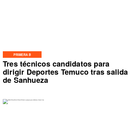
PRIMERA B
Tres técnicos candidatos para
dirigir Deportes Temuco tras salida
de Sanhueza