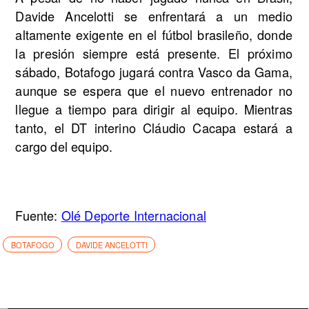
Davide Ancelotti se enfrentará a un medio
altamente exigente en el fútbol brasileño, donde
la presión siempre está presente. El próximo
sábado, Botafogo jugará contra Vasco da Gama,
aunque se espera que el nuevo entrenador no
llegue a tiempo para dirigir al equipo. Mientras
tanto, el DT interino Cláudio Cacapa estará a
cargo del equipo.
Fuente:
Olé Deporte Internacional
BOTAFOGO
DAVIDE ANCELOTTI