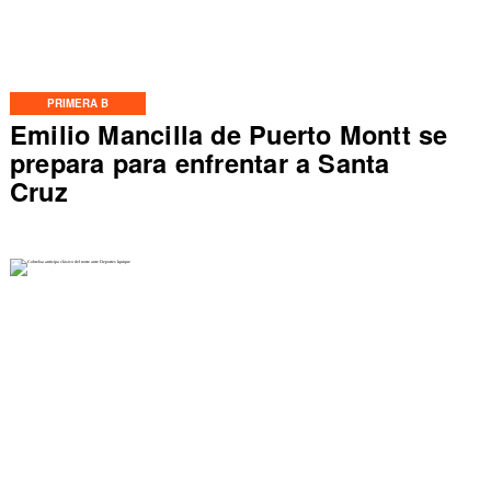
PRIMERA B
Emilio Mancilla de Puerto Montt se
prepara para enfrentar a Santa
Cruz