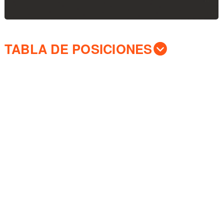
TABLA DE POSICIONES