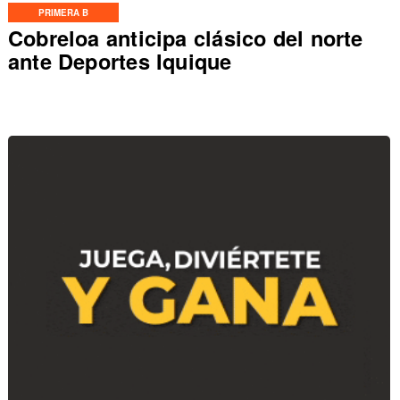
PRIMERA B
Cobreloa anticipa clásico del norte
ante Deportes Iquique