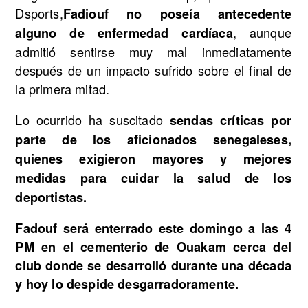
Dsports,
Fadiouf no poseía antecedente
, aunque
alguno de enfermedad cardíaca
admitió sentirse muy mal inmediatamente
después de un impacto sufrido sobre el final de
la primera mitad.
Lo ocurrido ha suscitado
sendas críticas por
parte de los aficionados senegaleses,
quienes exigieron mayores y mejores
medidas para cuidar la salud de los
deportistas.
Fadouf será enterrado este domingo a las 4
PM en el cementerio de Ouakam cerca del
club donde se desarrolló durante una década
y hoy lo despide desgarradoramente.