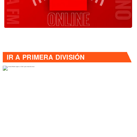
IR A
PRIMERA DIVISIÓN