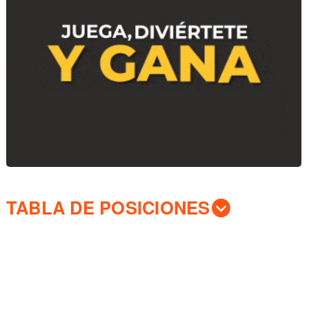
TABLA DE POSICIONES