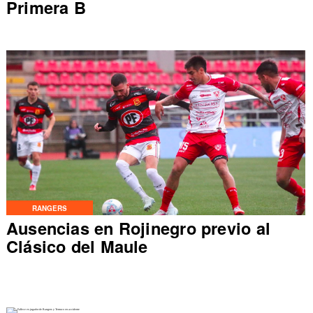
Primera B
RANGERS
Ausencias en Rojinegro previo al
Clásico del Maule