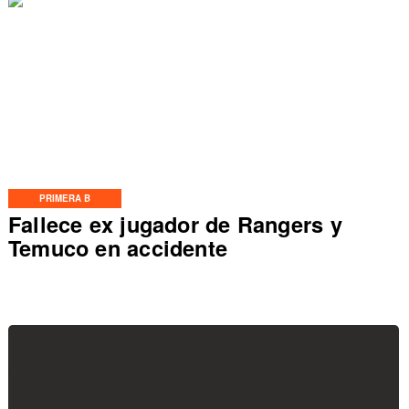
PRIMERA B
Fallece ex jugador de Rangers y
Temuco en accidente