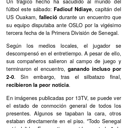
Un trágico hecho ha sacudido al mundo del
fútbol este sábado:
, capitán del
Fadiouf Ndiaye
US Ouakam,
durante un encuentro que
falleció
su equipo disputaba ante OSLO por la vigésimo
tercera fecha de la Primera División de Senegal.
Según los medios locales, el jugador se
descompensó en el entretiempo. A pesar de ello,
sus compañeros salieron al campo de juego y
terminaron el encuentro,
ganando incluso por
. Sin embargo, tras el silbatazo final,
2-0
.
recibieron la peor noticia
En imágenes publicadas por 13TV, se puede ver
el estado de conmoción general de todos los
presentes. Algunos se tapaban la cara, otros
estaban directamente en el piso. "Todo Senegal