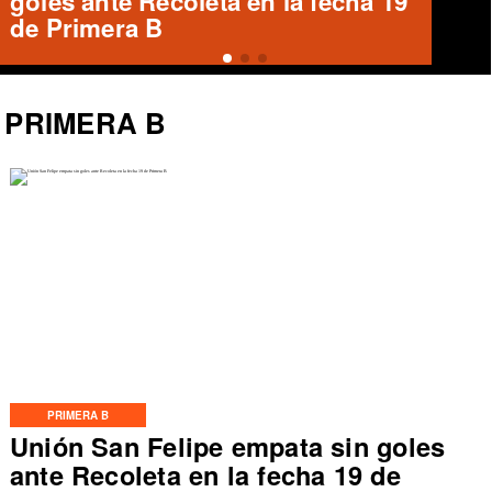
Clásico del Maule
PRIMERA B
PRIMERA B
Unión San Felipe empata sin goles
ante Recoleta en la fecha 19 de