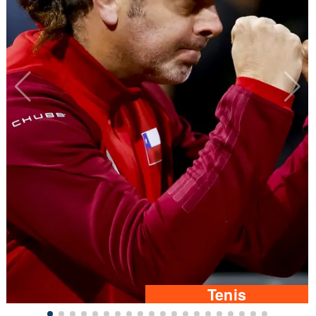
Tenis