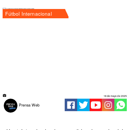
Fútbol Internacional
18 de mayo de 2025
Prensa Web