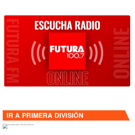
IR A
PRIMERA DIVISIÓN