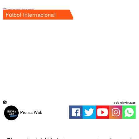
Fútbol Internacional
13 de julio de 2025
Prensa Web