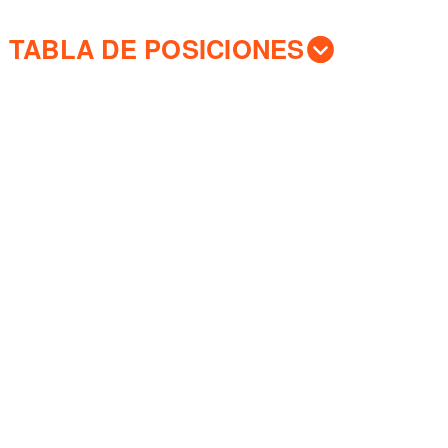
TABLA DE POSICIONES