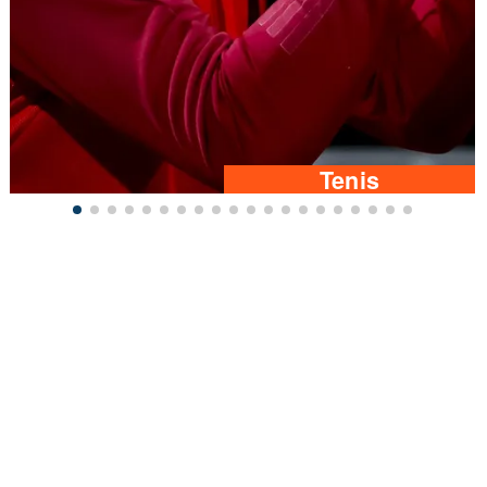
Tenis