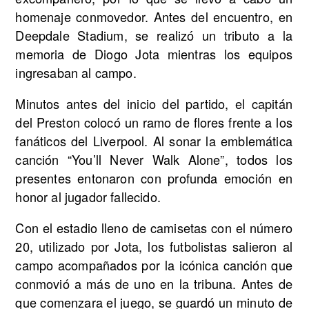
homenaje conmovedor. Antes del encuentro, en
Deepdale Stadium, se realizó un tributo a la
memoria de Diogo Jota mientras los equipos
ingresaban al campo.
Minutos antes del inicio del partido, el capitán
del Preston colocó un ramo de flores frente a los
fanáticos del Liverpool. Al sonar la emblemática
canción “You’ll Never Walk Alone”, todos los
presentes entonaron con profunda emoción en
honor al jugador fallecido.
Con el estadio lleno de camisetas con el número
20, utilizado por Jota, los futbolistas salieron al
campo acompañados por la icónica canción que
conmovió a más de uno en la tribuna. Antes de
que comenzara el juego, se guardó un minuto de