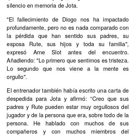
silencio en memoria de Jota.
"El fallecimiento de Diogo nos ha impactado
profundamente, pero no es nada comparado con
la pérdida que han sentido sus padres, su
esposa Rute, sus hijos y toda su familia",
expresó Arne Slot antes del encuentro.
Añadiendo: "Lo primero que sentimos es tristeza.
Lo segundo que nos viene a la mente es
orgullo".
El entrenador también había escrito una carta de
despedida para Jota y afirmó: “Creo que sus
padres y Rute pueden estar muy orgullosos del
jugador y de la persona que era, sobre todo de la
persona. He hablado con muchos de sus
compañeros y con muchos miembros del