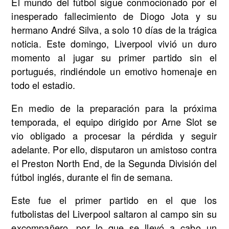
El mundo del fútbol sigue conmocionado por el
inesperado fallecimiento de Diogo Jota y su
hermano André Silva, a solo 10 días de la trágica
noticia. Este domingo, Liverpool vivió un duro
momento al jugar su primer partido sin el
portugués, rindiéndole un emotivo homenaje en
todo el estadio.
En medio de la preparación para la próxima
temporada, el equipo dirigido por Arne Slot se
vio obligado a procesar la pérdida y seguir
adelante. Por ello, disputaron un amistoso contra
el Preston North End, de la Segunda División del
fútbol inglés, durante el fin de semana.
Este fue el primer partido en el que los
futbolistas del Liverpool saltaron al campo sin su
excompañero, por lo que se llevó a cabo un