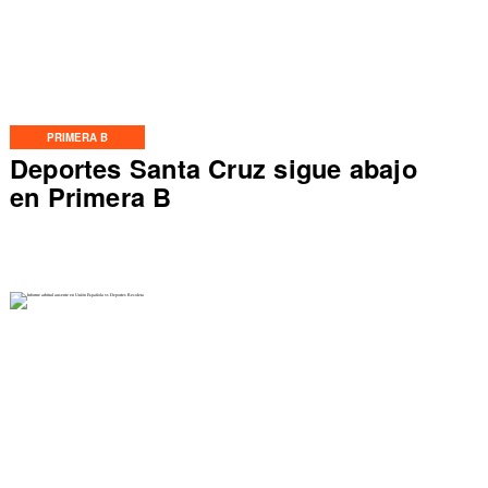
PRIMERA B
Deportes Santa Cruz sigue abajo
en Primera B