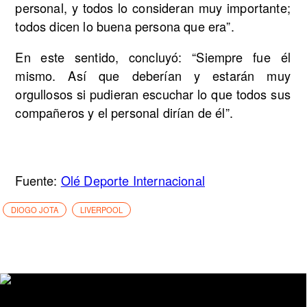
personal, y todos lo consideran muy importante;
todos dicen lo buena persona que era”.
En este sentido, concluyó: “Siempre fue él
mismo. Así que deberían y estarán muy
orgullosos si pudieran escuchar lo que todos sus
compañeros y el personal dirían de él”.
Fuente:
Olé Deporte Internacional
DIOGO JOTA
LIVERPOOL