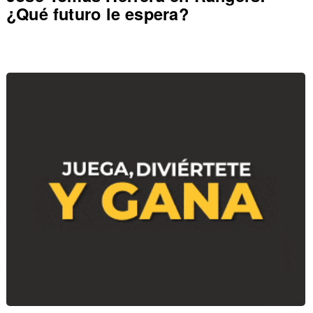
¿Qué futuro le espera?