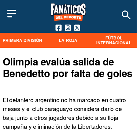
FÚTBOL
PRIMERA DIVISIÓN
LA ROJA
INTERNACIONAL
Olimpia evalúa salida de
Benedetto por falta de goles
El delantero argentino no ha marcado en cuatro
meses y el club paraguayo considera darlo de
baja junto a otros jugadores debido a su floja
campaña y eliminación de la Libertadores.