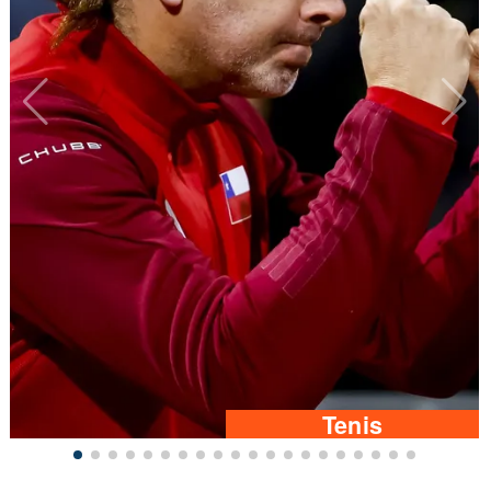
Tenis