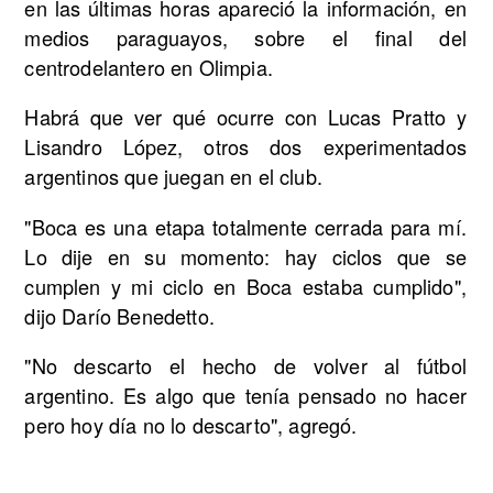
en las últimas horas apareció la información, en
medios paraguayos, sobre el final del
centrodelantero en Olimpia.
Habrá que ver qué ocurre con Lucas Pratto y
Lisandro López, otros dos experimentados
argentinos que juegan en el club.
"Boca es una etapa totalmente cerrada para mí.
Lo dije en su momento: hay ciclos que se
cumplen y mi ciclo en Boca estaba cumplido",
dijo Darío Benedetto.
"No descarto el hecho de volver al fútbol
argentino. Es algo que tenía pensado no hacer
pero hoy día no lo descarto", agregó.