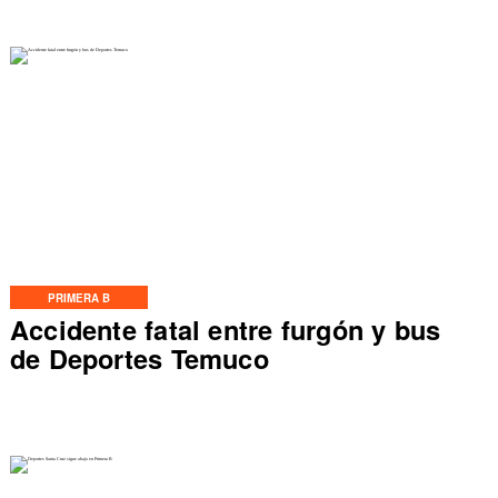
PRIMERA B
Accidente fatal entre furgón y bus
de Deportes Temuco