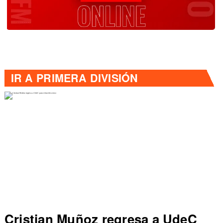
IR A
PRIMERA DIVISIÓN
Cristian Muñoz regresa a UdeC