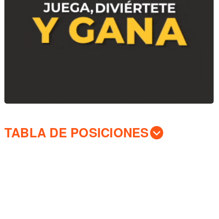
TABLA DE POSICIONES