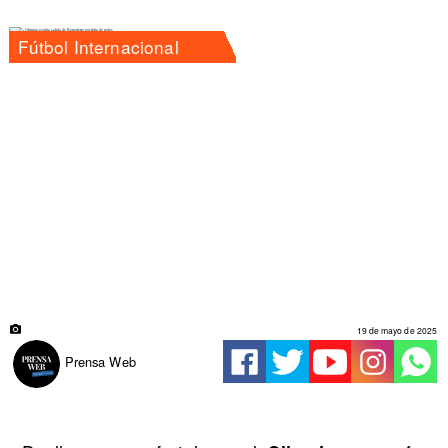
Fútbol Internacional
19 de mayo de 2025
Prensa Web