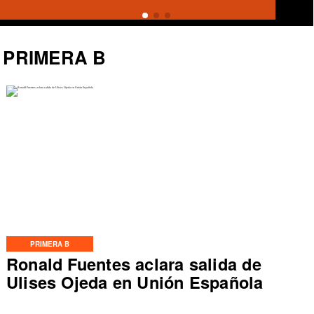
PRIMERA B
PRIMERA B
Ronald Fuentes aclara salida de
Ulises Ojeda en Unión Española