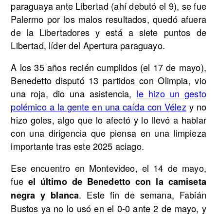
paraguaya ante Libertad (ahí debutó el 9), se fue
Palermo por los malos resultados, quedó afuera
de la Libertadores y está a siete puntos de
Libertad, líder del Apertura paraguayo.
A los 35 años recién cumplidos (el 17 de mayo),
Benedetto disputó 13 partidos con Olimpia, vio
una roja, dio una asistencia,
le hizo un gesto
polémico a la gente en una caída con Vélez
y no
hizo goles, algo que lo afectó y lo llevó a hablar
con una dirigencia que piensa en una limpieza
importante tras este 2025 aciago.
Ese encuentro en Montevideo, el 14 de mayo,
fue
el último de Benedetto con la camiseta
. Este fin de semana, Fabián
negra y blanca
Bustos ya no lo usó en el 0-0 ante 2 de mayo, y