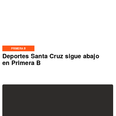
PRIMERA B
Deportes Santa Cruz sigue abajo
en Primera B