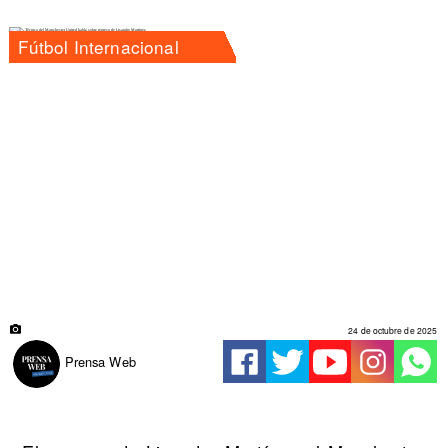
Fútbol Internacional
24 de octubre de 2025
Prensa Web