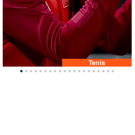
Tenis