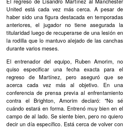
El regreso de Lisandro Martínez al Manchester
United está cada vez más cerca. A pesar de
haber sido una figura destacada en temporadas
anteriores, el jugador no tiene asegurada la
titularidad luego de recuperarse de una lesión en
la rodilla que lo mantuvo alejado de las canchas
durante varios meses.
El entrenador del equipo, Ruben Amorim, no
quiso especificar una fecha exacta para el
regreso de Martínez, pero aseguró que se
acerca cada vez más al objetivo. En una
conferencia de prensa previa al enfrentamiento
contra el Brighton, Amorim declaró: "No sé
cuándo estará en forma. Entrenó muy bien en el
campo de al lado. Se siente bien, pero no quiero
decir un día específico. Está cerca de volver con