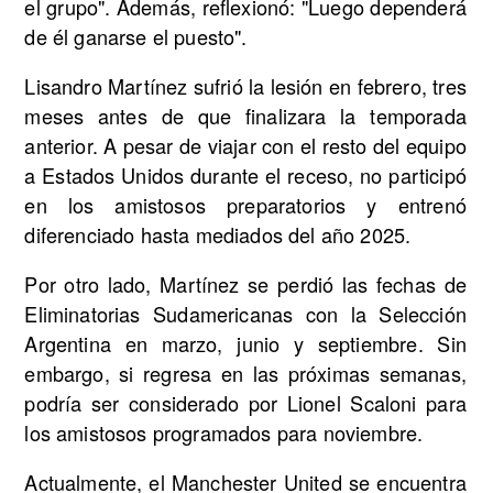
el grupo". Además, reflexionó: "Luego dependerá
de él ganarse el puesto".
Lisandro Martínez sufrió la lesión en febrero, tres
meses antes de que finalizara la temporada
anterior. A pesar de viajar con el resto del equipo
a Estados Unidos durante el receso, no participó
en los amistosos preparatorios y entrenó
diferenciado hasta mediados del año 2025.
Por otro lado, Martínez se perdió las fechas de
Eliminatorias Sudamericanas con la Selección
Argentina en marzo, junio y septiembre. Sin
embargo, si regresa en las próximas semanas,
podría ser considerado por Lionel Scaloni para
los amistosos programados para noviembre.
Actualmente, el Manchester United se encuentra