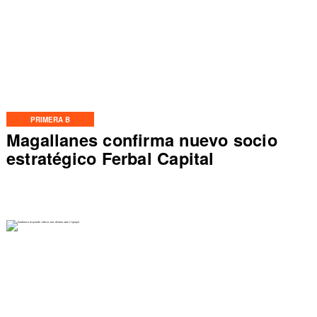
PRIMERA B
Magallanes confirma nuevo socio
estratégico Ferbal Capital