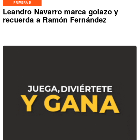
PRIMERA B
Leandro Navarro marca golazo y
recuerda a Ramón Fernández