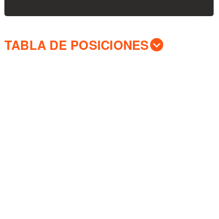
TABLA DE POSICIONES