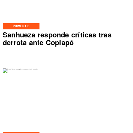
PRIMERA B
Sanhueza responde críticas tras
derrota ante Copiapó