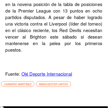
en la novena posición de la tabla de posiciones
de la Premier League con 13 puntos en ocho
partidos disputados. A pesar de haber logrado
una victoria contra el Liverpool (líder del torneo)
en el clásico reciente, los Red Devils necesitan
vencer al Brighton este sábado si desean
mantenerse en la pelea por los primeros
puestos.
Fuente:
Olé Deporte Internacional
LISANDRO MARTÍNEZ
MANCHESTER UNITED