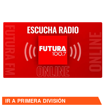
IR A
PRIMERA DIVISIÓN