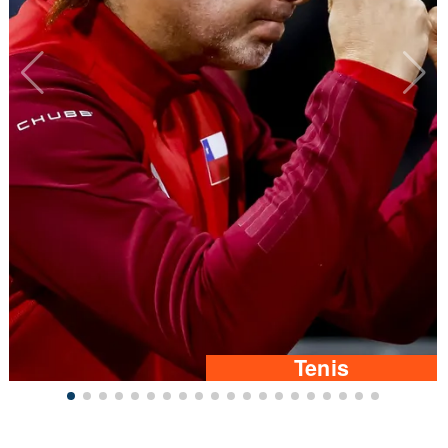
Tenis