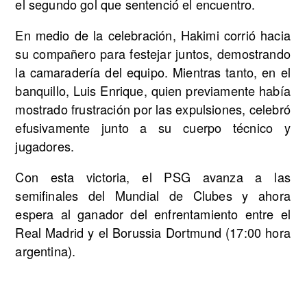
el segundo gol que sentenció el encuentro.
En medio de la celebración, Hakimi corrió hacia
su compañero para festejar juntos, demostrando
la camaradería del equipo. Mientras tanto, en el
banquillo, Luis Enrique, quien previamente había
mostrado frustración por las expulsiones, celebró
efusivamente junto a su cuerpo técnico y
jugadores.
Con esta victoria, el PSG avanza a las
semifinales del Mundial de Clubes y ahora
espera al ganador del enfrentamiento entre el
Real Madrid y el Borussia Dortmund (17:00 hora
argentina).