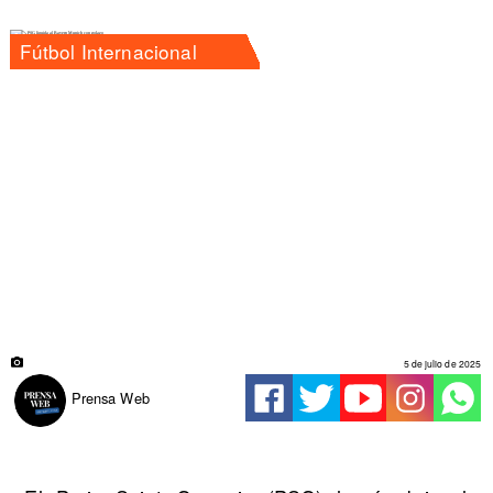
Fútbol Internacional
5 de julio de 2025
Prensa Web