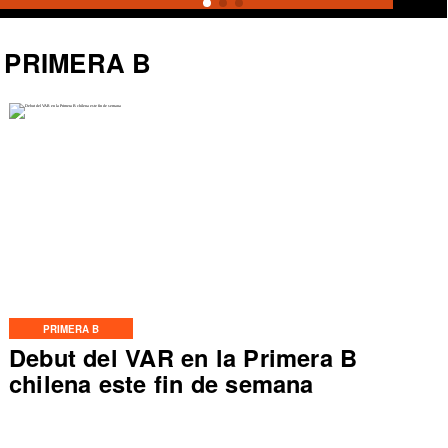
PRIMERA B
PRIMERA B
Debut del VAR en la Primera B
chilena este fin de semana