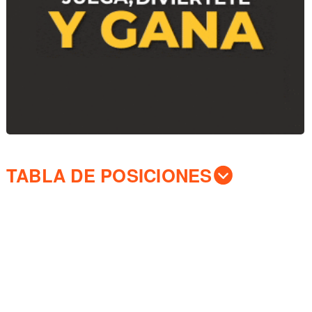
TABLA DE POSICIONES