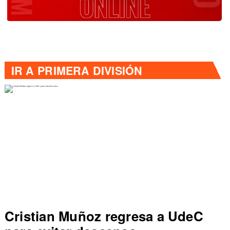
IR A
PRIMERA DIVISIÓN
Cristian Muñoz regresa a UdeC