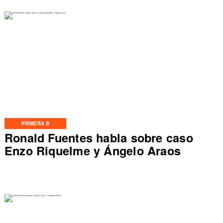
PRIMERA B
Ronald Fuentes habla sobre caso
Enzo Riquelme y Ángelo Araos