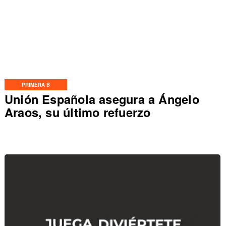
PRIMERA B
Unión Española asegura a Ángelo
Araos, su último refuerzo