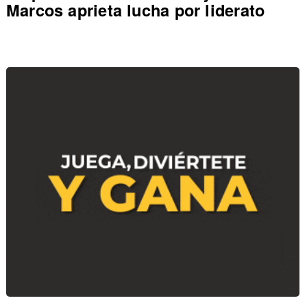
Marcos aprieta lucha por liderato