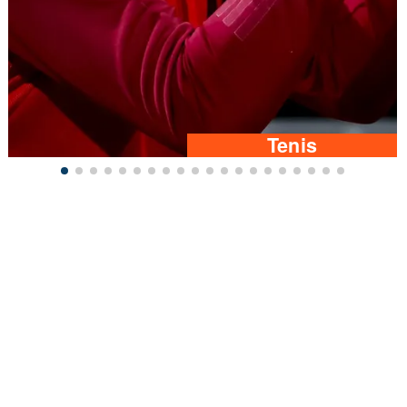
Tenis