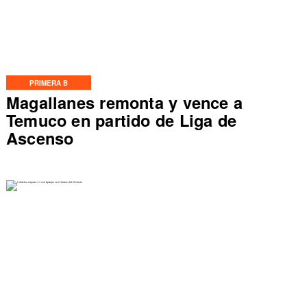
PRIMERA B
Magallanes remonta y vence a
Temuco en partido de Liga de
Ascenso