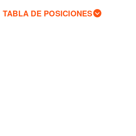
TABLA DE POSICIONES