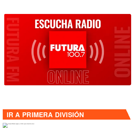
IR A
PRIMERA DIVISIÓN