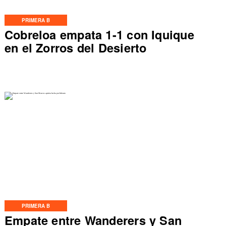
PRIMERA B
Cobreloa empata 1-1 con Iquique
en el Zorros del Desierto
PRIMERA B
Empate entre Wanderers y San