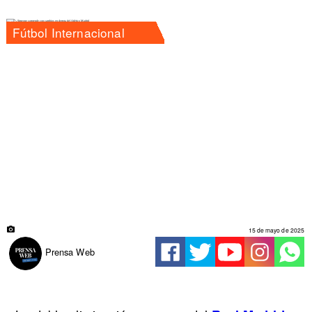
Fútbol Internacional
15 de mayo de 2025
Prensa Web