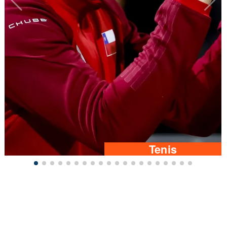
Tenis