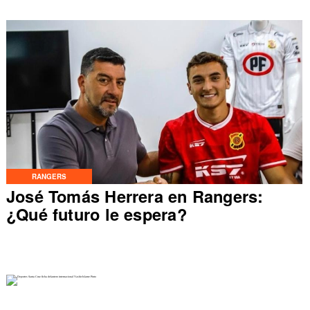
RANGERS
José Tomás Herrera en Rangers:
¿Qué futuro le espera?