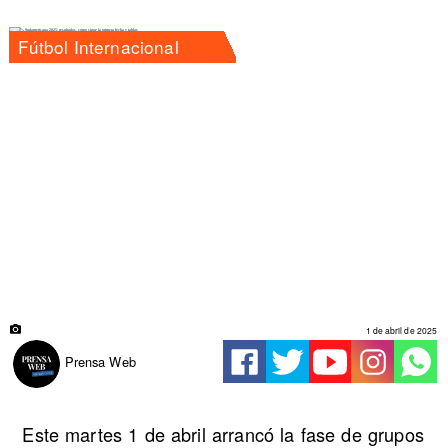
Fútbol Internacional
1 de abril de 2025
Prensa Web
Este martes 1 de abril arrancó la fase de grupos