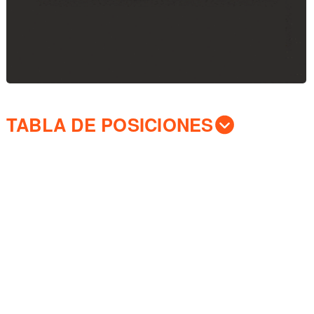
TABLA DE POSICIONES