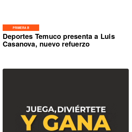
PRIMERA B
Deportes Temuco presenta a Luis
Casanova, nuevo refuerzo