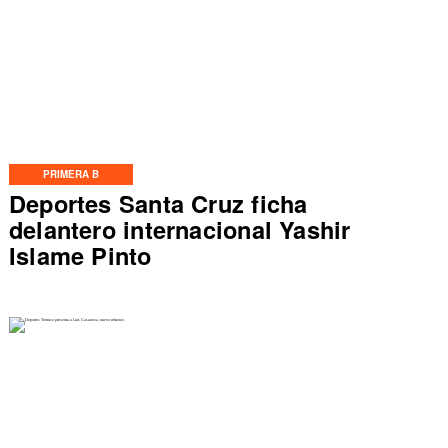
PRIMERA B
Deportes Santa Cruz ficha
delantero internacional Yashir
Islame Pinto