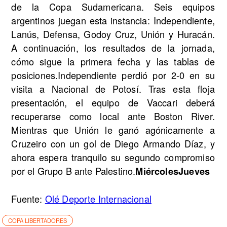
de la Copa Sudamericana. Seis equipos
argentinos juegan esta instancia: Independiente,
Lanús, Defensa, Godoy Cruz, Unión y Huracán.
A continuación, los resultados de la jornada,
cómo sigue la primera fecha y las tablas de
posiciones.Independiente perdió por 2-0 en su
visita a Nacional de Potosí. Tras esta floja
presentación, el equipo de Vaccari deberá
recuperarse como local ante Boston River.
Mientras que Unión le ganó agónicamente a
Cruzeiro con un gol de Diego Armando Díaz, y
ahora espera tranquilo su segundo compromiso
por el Grupo B ante Palestino.
Miércoles
Jueves
Fuente:
Olé Deporte Internacional
COPA LIBERTADORES