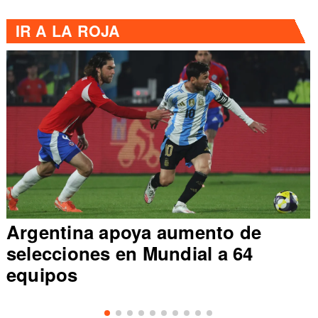
IR A
LA ROJA
Argentina apoya aumento de
selecciones en Mundial a 64
equipos