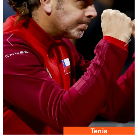
Tenis