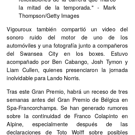
la mitad de la temporada." - Mark
Thompson/Getty Images
Vigouroux también compartió un video del
sonoro ruido del motor de uno de los
automóviles y una fotografía junto a compañeros
del Swansea City en los boxes. Estuvo
acompañado por Ben Cabango, Josh Tymon y
Liam Cullen, quienes presenciaron la jornada
inolvidable para Lando Norris.
Tras este Gran Premio, habrá un receso de tres
semanas antes del Gran Premio de Bélgica en
Spa-Francorchamps. Se han generado rumores
sobre la continuidad de Franco Colapinto en
Alpine, especialmente después de las
declaraciones de Toto Wolff sobre posibles