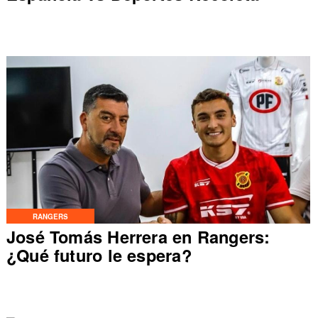
RANGERS
José Tomás Herrera en Rangers:
¿Qué futuro le espera?