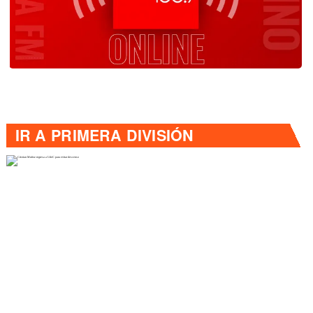
IR A
PRIMERA DIVISIÓN