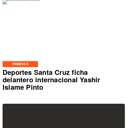
PRIMERA B
Deportes Santa Cruz ficha
delantero internacional Yashir
Islame Pinto