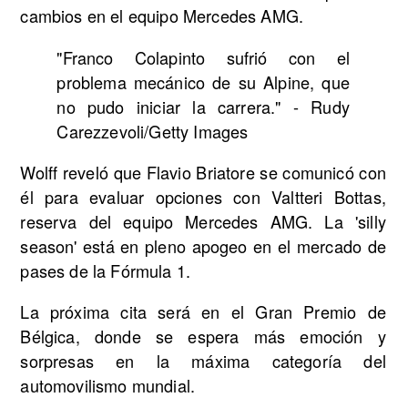
cambios en el equipo Mercedes AMG.
"Franco Colapinto sufrió con el
problema mecánico de su Alpine, que
no pudo iniciar la carrera." - Rudy
Carezzevoli/Getty Images
Wolff reveló que Flavio Briatore se comunicó con
él para evaluar opciones con Valtteri Bottas,
reserva del equipo Mercedes AMG. La 'silly
season' está en pleno apogeo en el mercado de
pases de la Fórmula 1.
La próxima cita será en el Gran Premio de
Bélgica, donde se espera más emoción y
sorpresas en la máxima categoría del
automovilismo mundial.