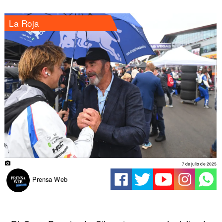
La Roja
7 de julio de 2025
Prensa Web