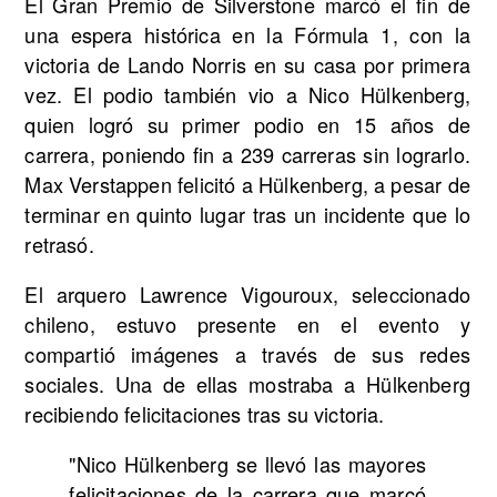
El Gran Premio de Silverstone marcó el fin de
una espera histórica en la Fórmula 1, con la
victoria de Lando Norris en su casa por primera
vez. El podio también vio a Nico Hülkenberg,
quien logró su primer podio en 15 años de
carrera, poniendo fin a 239 carreras sin lograrlo.
Max Verstappen felicitó a Hülkenberg, a pesar de
terminar en quinto lugar tras un incidente que lo
retrasó.
El arquero Lawrence Vigouroux, seleccionado
chileno, estuvo presente en el evento y
compartió imágenes a través de sus redes
sociales. Una de ellas mostraba a Hülkenberg
recibiendo felicitaciones tras su victoria.
"Nico Hülkenberg se llevó las mayores
felicitaciones de la carrera que marcó