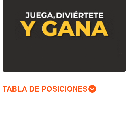
TABLA DE POSICIONES