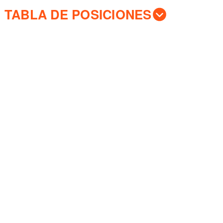
TABLA DE POSICIONES