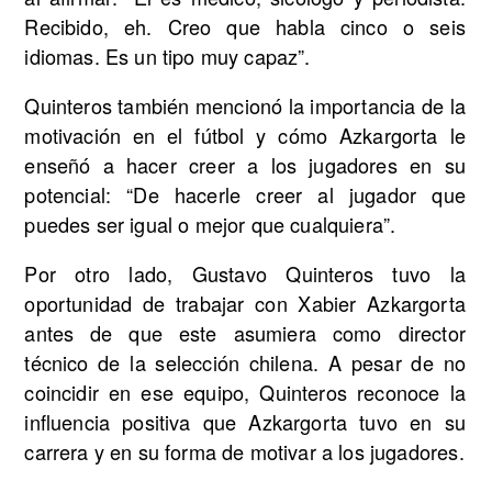
Recibido, eh. Creo que habla cinco o seis
idiomas. Es un tipo muy capaz”.
Quinteros también mencionó la importancia de la
motivación en el fútbol y cómo Azkargorta le
enseñó a hacer creer a los jugadores en su
potencial: “De hacerle creer al jugador que
puedes ser igual o mejor que cualquiera”.
Por otro lado, Gustavo Quinteros tuvo la
oportunidad de trabajar con Xabier Azkargorta
antes de que este asumiera como director
técnico de la selección chilena. A pesar de no
coincidir en ese equipo, Quinteros reconoce la
influencia positiva que Azkargorta tuvo en su
carrera y en su forma de motivar a los jugadores.