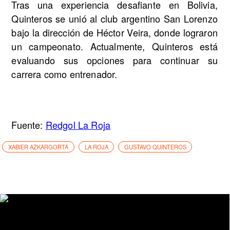
Tras una experiencia desafiante en Bolivia,
Quinteros se unió al club argentino San Lorenzo
bajo la dirección de Héctor Veira, donde lograron
un campeonato. Actualmente, Quinteros está
evaluando sus opciones para continuar su
carrera como entrenador.
Fuente:
Redgol La Roja
XABIER AZKARGORTA
LA ROJA
GUSTAVO QUINTEROS