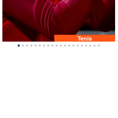
Tenis