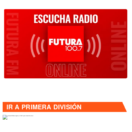
IR A
PRIMERA DIVISIÓN