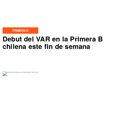
PRIMERA B
Debut del VAR en la Primera B
chilena este fin de semana