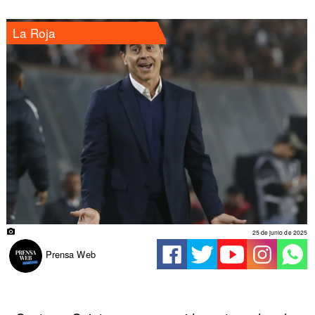
La Roja
25 de junio de 2025
Prensa Web