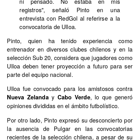
ni pensado. No estaba en mis
registros", señaló Pinto en una
entrevista con RedGol al referirse a la
convocatoria de Ulloa.
Pinto, quien ha tenido experiencia como
entrenador en diversos clubes chilenos y en la
selección Sub 20, considera que jugadores como
Ulloa deben tener proyección a futuro para ser
parte del equipo nacional.
Ulloa fue convocado para los amistosos contra
y
, lo que generó
Nueva Zelanda
Cabo Verde
opiniones divididas en el ámbito futbolístico.
Por otro lado, Pinto expresó su desconcierto por
la ausencia de Pulgar en las convocatorias
recientes de la selección chilena, a pesar de su