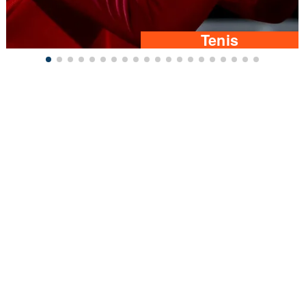
Tenis