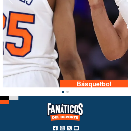
Básquetbol