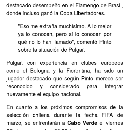
destacado desempeño en el Flamengo de Brasil,
donde incluso ganó la Copa Libertadores.
"Eso me extraña muchísimo. A lo mejor
ya lo conocen, pero si lo conocen por
qué no lo han llamado", comentó Pinto
sobre la situación de Pulgar.
Pulgar, con experiencia en clubes europeos
como el Bologna y la Fiorentina, ha sido un
jugador destacado que según Pinto merece ser
reconocido y considerado para integrar
nuevamente el equipo nacional.
En cuanto a los próximos compromisos de la
selección chilena durante la fecha FIFA de
marzo, se enfrentarán a
el viernes
Cabo Verde