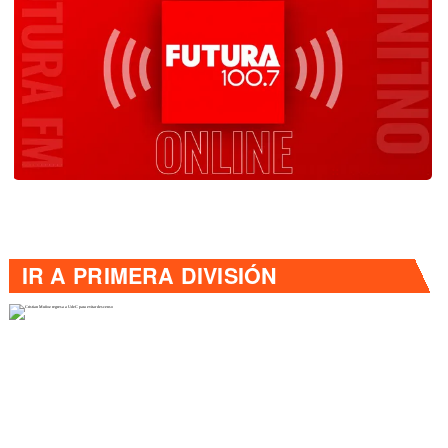
IR A
PRIMERA DIVISIÓN