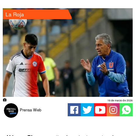
La Roja
16 de marzo de 2026
Prensa Web