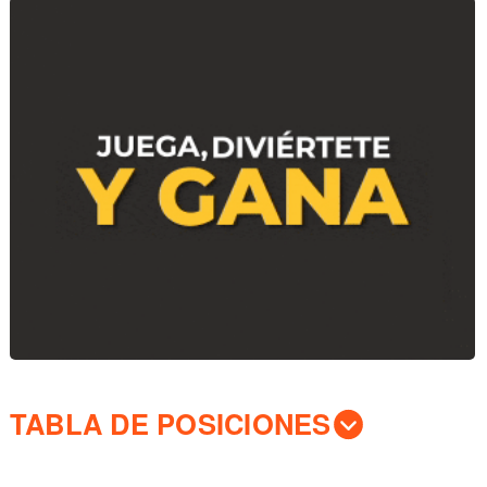
TABLA DE POSICIONES