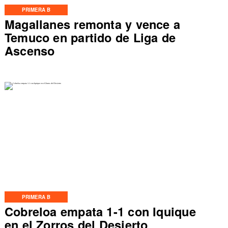
PRIMERA B
Magallanes remonta y vence a
Temuco en partido de Liga de
Ascenso
PRIMERA B
Cobreloa empata 1-1 con Iquique
en el Zorros del Desierto