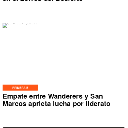
PRIMERA B
Empate entre Wanderers y San
Marcos aprieta lucha por liderato