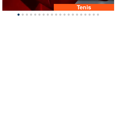
Tenis