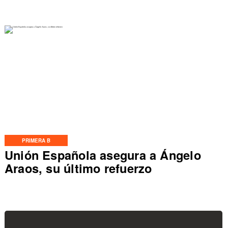
PRIMERA B
Unión Española asegura a Ángelo
Araos, su último refuerzo