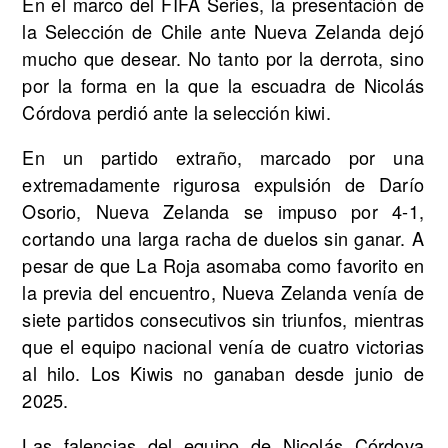
En el marco del FIFA Series, la presentación de
la Selección de Chile ante Nueva Zelanda dejó
mucho que desear. No tanto por la derrota, sino
por la forma en la que la escuadra de Nicolás
Córdova perdió ante la selección kiwi.
En un partido extraño, marcado por una
extremadamente rigurosa expulsión de Darío
Osorio, Nueva Zelanda se impuso por 4-1,
cortando una larga racha de duelos sin ganar. A
pesar de que La Roja asomaba como favorito en
la previa del encuentro, Nueva Zelanda venía de
siete partidos consecutivos sin triunfos, mientras
que el equipo nacional venía de cuatro victorias
al hilo. Los Kiwis no ganaban desde junio de
2025.
Las falencias del equipo de Nicolás Córdova