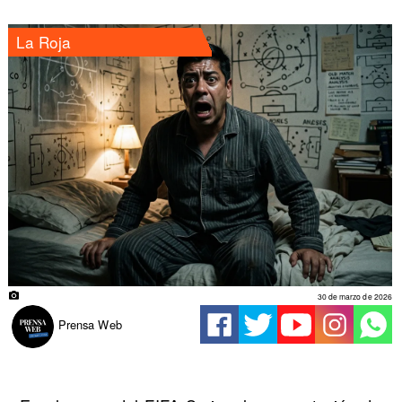
La Roja
30 de marzo de 2026
Prensa Web