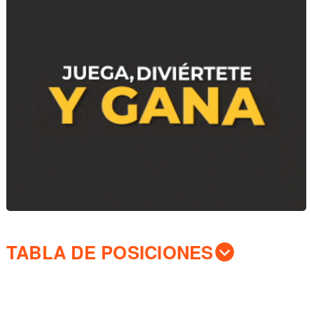
TABLA DE POSICIONES