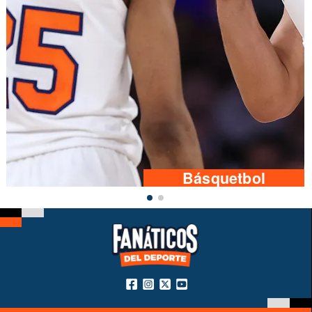
Básquetbol