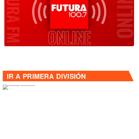
IR A
PRIMERA DIVISIÓN