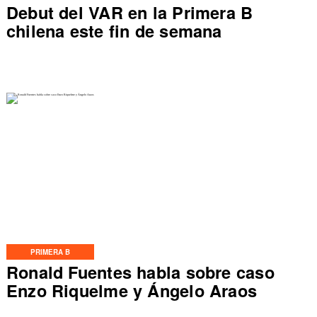
Debut del VAR en la Primera B
chilena este fin de semana
PRIMERA B
Ronald Fuentes habla sobre caso
Enzo Riquelme y Ángelo Araos