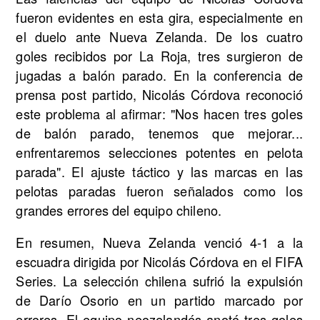
fueron evidentes en esta gira, especialmente en
el duelo ante Nueva Zelanda. De los cuatro
goles recibidos por La Roja, tres surgieron de
jugadas a balón parado. En la conferencia de
prensa post partido, Nicolás Córdova reconoció
este problema al afirmar: "Nos hacen tres goles
de balón parado, tenemos que mejorar...
enfrentaremos selecciones potentes en pelota
parada". El ajuste táctico y las marcas en las
pelotas paradas fueron señalados como los
grandes errores del equipo chileno.
En resumen, Nueva Zelanda venció 4-1 a la
escuadra dirigida por Nicolás Córdova en el FIFA
Series. La selección chilena sufrió la expulsión
de Darío Osorio en un partido marcado por
errores. El equipo neozelandés anotó tres goles