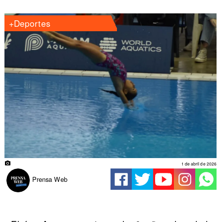
+Deportes
1 de abril de 2026
Prensa Web