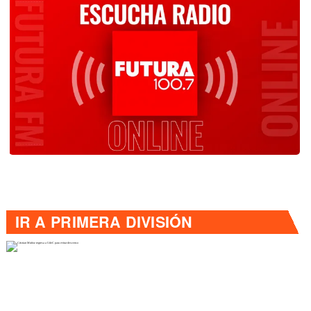
IR A
PRIMERA DIVISIÓN