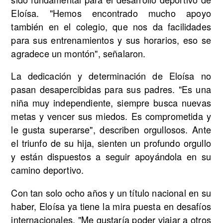
Eloísa. "Hemos encontrado mucho apoyo
también en el colegio, que nos da facilidades
para sus entrenamientos y sus horarios, eso se
agradece un montón", señalaron.
La dedicación y determinación de Eloísa no
pasan desapercibidas para sus padres. "Es una
niña muy independiente, siempre busca nuevas
metas y vencer sus miedos. Es comprometida y
le gusta superarse", describen orgullosos. Ante
el triunfo de su hija, sienten un profundo orgullo
y están dispuestos a seguir apoyándola en su
camino deportivo.
Con tan solo ocho años y un título nacional en su
haber, Eloísa ya tiene la mira puesta en desafíos
internacionales. "Me gustaría poder viajar a otros