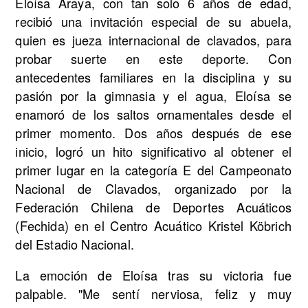
Eloísa Araya, con tan solo 6 años de edad,
recibió una invitación especial de su abuela,
quien es jueza internacional de clavados, para
probar suerte en este deporte. Con
antecedentes familiares en la disciplina y su
pasión por la gimnasia y el agua, Eloísa se
enamoró de los saltos ornamentales desde el
primer momento. Dos años después de ese
inicio, logró un hito significativo al obtener el
primer lugar en la categoría E del Campeonato
Nacional de Clavados, organizado por la
Federación Chilena de Deportes Acuáticos
(Fechida) en el Centro Acuático Kristel Köbrich
del Estadio Nacional.
La emoción de Eloísa tras su victoria fue
palpable. "Me sentí nerviosa, feliz y muy