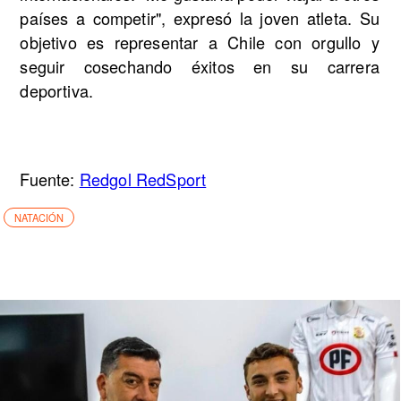
países a competir", expresó la joven atleta. Su
objetivo es representar a Chile con orgullo y
seguir cosechando éxitos en su carrera
deportiva.
Fuente:
Redgol RedSport
NATACIÓN