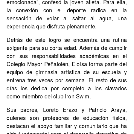
emocionada", confesó la joven atleta. Para ella,
la conexión con el deporte radica en la
sensación de volar al saltar al agua, una
experiencia que disfruta plenamente.
Detrás de este logro se encuentra una rutina
exigente para su corta edad. Además de cumplir
con sus responsabilidades académicas en el
Colegio Mayor Peñalolén, Eloísa forma parte del
equipo de gimnasia artística de su escuela y
entrena tres veces por semana. El resto de sus
días los dedica por completo a los clavados
como miembro del club Iron Swim.
Sus padres, Loreto Erazo y Patricio Araya,
quienes son profesores de educación física,
destacan el apoyo familiar y comunitario que ha
sido fundamental para el desarrollo deportivo de