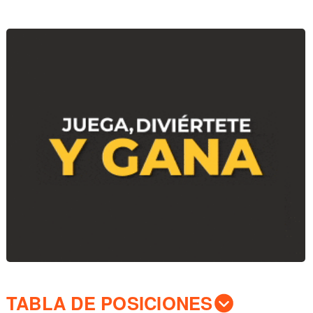
TABLA DE POSICIONES