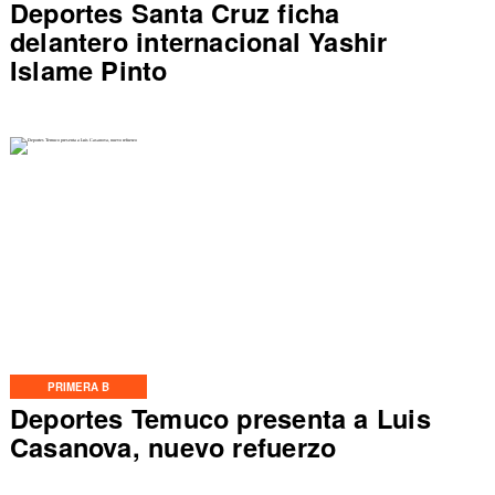
Deportes Santa Cruz ficha
delantero internacional Yashir
Islame Pinto
PRIMERA B
Deportes Temuco presenta a Luis
Casanova, nuevo refuerzo