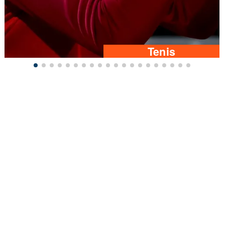
Tenis