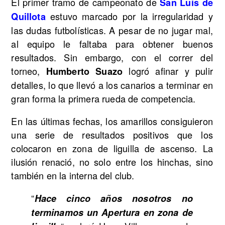
El primer tramo de campeonato de
San Luis de
estuvo marcado por la irregularidad y
Quillota
las dudas futbolísticas. A pesar de no jugar mal,
al equipo le faltaba para obtener buenos
resultados. Sin embargo, con el correr del
torneo,
logró afinar y pulir
Humberto Suazo
detalles, lo que llevó a los canarios a terminar en
gran forma la primera rueda de competencia.
En las últimas fechas, los amarillos consiguieron
una serie de resultados positivos que los
colocaron en zona de liguilla de ascenso. La
ilusión renació, no solo entre los hinchas, sino
también en la interna del club.
“
Hace cinco años nosotros no
terminamos un Apertura en zona de