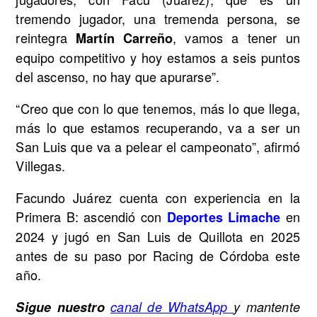
tremendo jugador, una tremenda persona, se
reintegra
, vamos a tener un
Martín Carreño
equipo competitivo y hoy estamos a seis puntos
del ascenso, no hay que apurarse”.
“Creo que con lo que tenemos, más lo que llega,
más lo que estamos recuperando, va a ser un
San Luis que va a pelear el campeonato”, afirmó
Villegas.
Facundo Juárez cuenta con experiencia en la
Primera B: ascendió con
en
Deportes Limache
2024 y jugó en San Luis de Quillota en 2025
antes de su paso por Racing de Córdoba este
año.
Sigue nuestro
canal de WhatsApp
y mantente