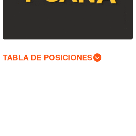
TABLA DE POSICIONES