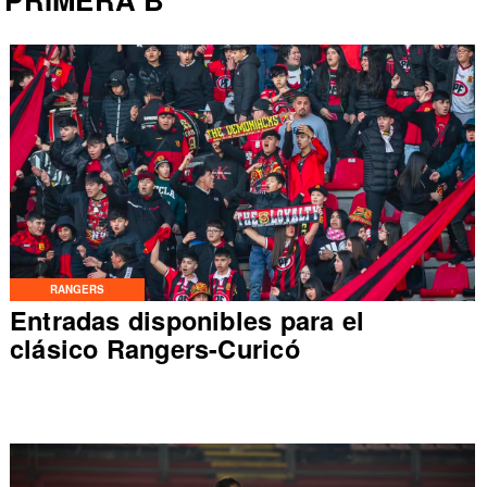
RANGERS
Entradas disponibles para el
clásico Rangers-Curicó