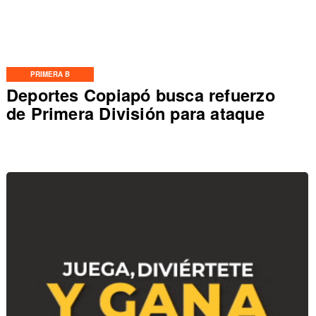
PRIMERA B
Deportes Copiapó busca refuerzo
de Primera División para ataque