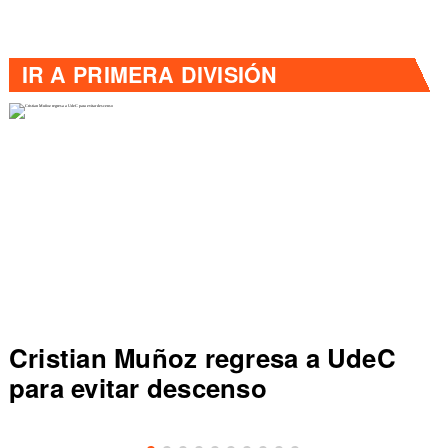
IR A
PRIMERA DIVISIÓN
Cristian Muñoz regresa a UdeC
para evitar descenso