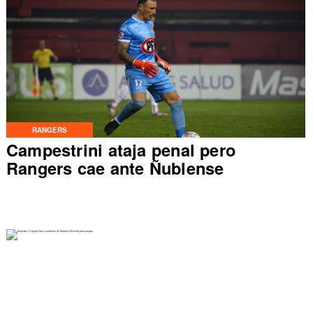
RANGERS
Campestrini ataja penal pero
Rangers cae ante Ñublense