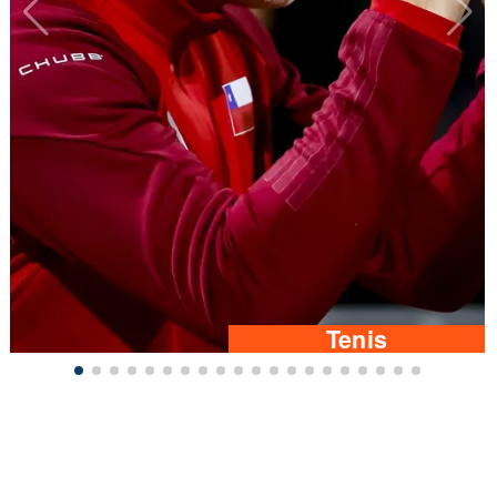
Tenis