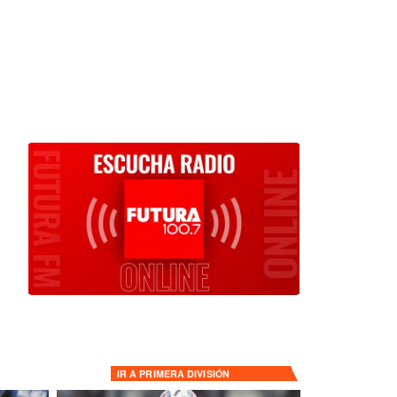
IR A
PRIMERA DIVISIÓN