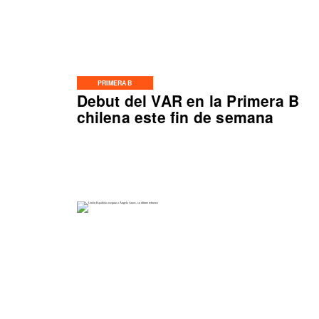
PRIMERA B
Debut del VAR en la Primera B
chilena este fin de semana