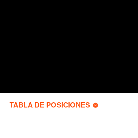
TABLA DE POSICIONES