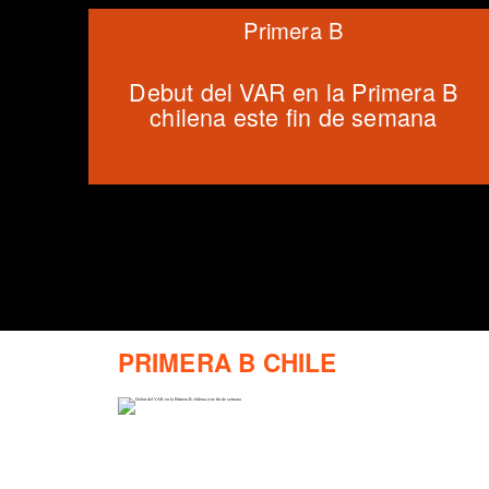
Primera B
Debut del VAR en la Primera B
chilena este fin de semana
PRIMERA B CHILE