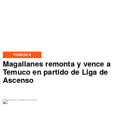
PRIMERA B
Magallanes remonta y vence a
Temuco en partido de Liga de
Ascenso