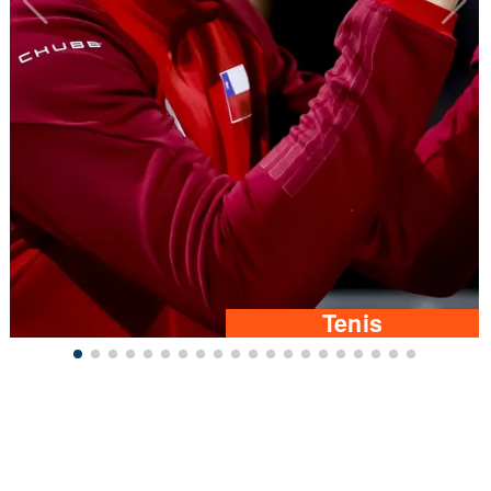
Tenis