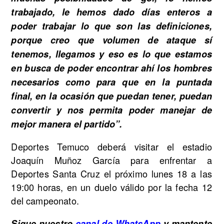
trabajado, le hemos dado días enteros a
poder trabajar lo que son las definiciones,
porque creo que volumen de ataque sí
tenemos, llegamos y eso es lo que estamos
en busca de poder encontrar ahí los hombres
necesarios como para que en la puntada
final, en la ocasión que puedan tener, puedan
convertir y nos permita poder manejar de
mejor manera el partido”.
Deportes Temuco deberá visitar el estadio
Joaquín Muñoz García para enfrentar a
Deportes Santa Cruz el próximo lunes 18 a las
19:00 horas, en un duelo válido por la fecha 12
del campeonato.
Sigue nuestro
canal de WhatsApp
y mantente