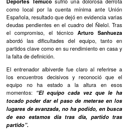
sufrió una dolorosa derrota
Deportes Temuco
como local por la cuenta mínima ante Unión
Española, resultado que dejó en evidencia varias
deudas pendientes en el cuadro del Ñielol. Tras
el compromiso, el técnico
Arturo Sanhueza
abordó las dificultades del equipo, tanto en
partidos clave como en su rendimiento en casa y
la falta de definición.
El entrenador albiverde fue claro al referirse a
los encuentros decisivos y reconoció que el
equipo no ha estado a la altura en esos
momentos:
“El equipo cada vez que le ha
tocado poder dar el paso de meterse en los
lugares de avanzada, no ha podido, en busca
de eso estamos día tras día, partido tras
partido”.