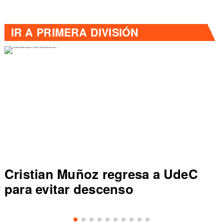
IR A
PRIMERA DIVISIÓN
Cristian Muñoz regresa a UdeC
para evitar descenso