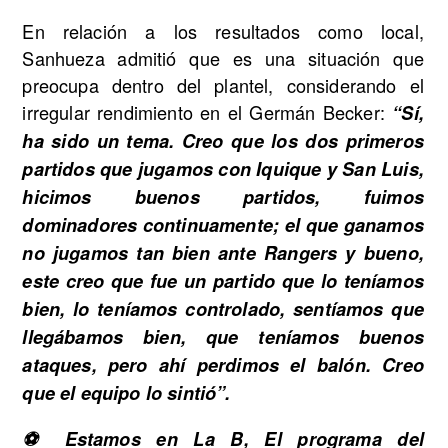
En relación a los resultados como local,
Sanhueza admitió que es una situación que
preocupa dentro del plantel, considerando el
irregular rendimiento en el Germán Becker:
“Sí,
ha sido un tema. Creo que los dos primeros
partidos que jugamos con Iquique y San Luis,
hicimos buenos partidos, fuimos
dominadores continuamente; el que ganamos
no jugamos tan bien ante Rangers y bueno,
este creo que fue un partido que lo teníamos
bien, lo teníamos controlado, sentíamos que
llegábamos bien, que teníamos buenos
ataques, pero ahí perdimos el balón. Creo
que el equipo lo sintió”.
⚽ Estamos en La B, El programa del