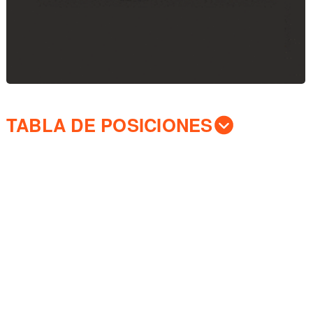
TABLA DE POSICIONES