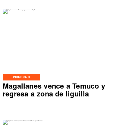
PRIMERA B
Magallanes vence a Temuco y
regresa a zona de liguilla