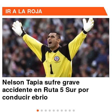
IR A
LA ROJA
Nelson Tapia sufre grave
accidente en Ruta 5 Sur por
conducir ebrio