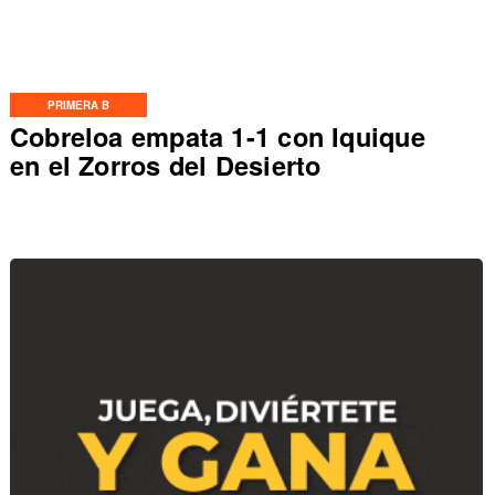
PRIMERA B
Cobreloa empata 1-1 con Iquique
en el Zorros del Desierto