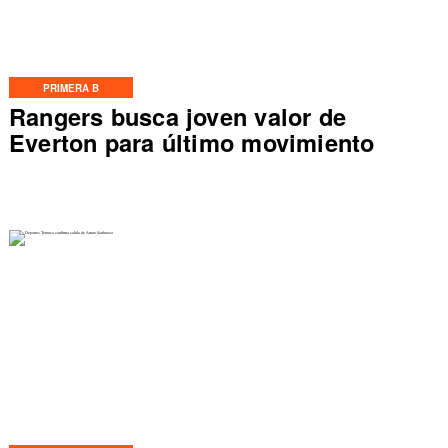
PRIMERA B
Rangers busca joven valor de
Everton para último movimiento