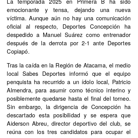
La temporada 2025 en Primera B ha sido
emocionante y tensa, dejando una nueva
víctima. Aunque aún no hay una comunicación
oficial al respecto, Deportes Concepción ha
despedido a Manuel Suárez como entrenador
después de la derrota por 2-1 ante Deportes
Copiapó.
Tras la caída en la Región de Atacama, el medio
local Sabes Deportes informó que el equipo
penquista ha recurrido a un ídolo local, Patricio
Almendra, para asumir como técnico interino y
posiblemente quedarse hasta el final del torneo.
Sin embargo, la dirigencia de Concepción ha
descartado esta posibilidad y se espera que
Aiderson Abreu, director deportivo del club, se
reúna con los tres candidatos para ocupar el