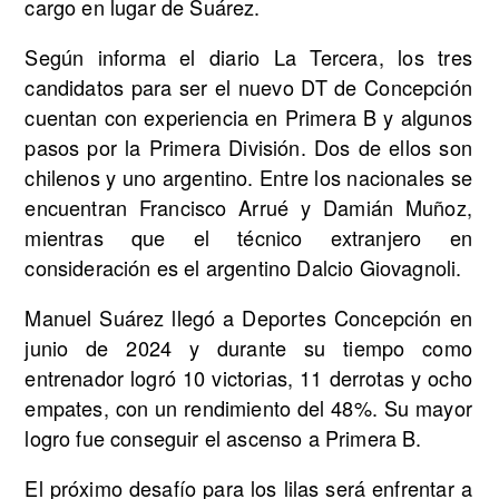
cargo en lugar de Suárez.
Según informa el diario La Tercera, los tres
candidatos para ser el nuevo DT de Concepción
cuentan con experiencia en Primera B y algunos
pasos por la Primera División. Dos de ellos son
chilenos y uno argentino. Entre los nacionales se
encuentran Francisco Arrué y Damián Muñoz,
mientras que el técnico extranjero en
consideración es el argentino Dalcio Giovagnoli.
Manuel Suárez llegó a Deportes Concepción en
junio de 2024 y durante su tiempo como
entrenador logró 10 victorias, 11 derrotas y ocho
empates, con un rendimiento del 48%. Su mayor
logro fue conseguir el ascenso a Primera B.
El próximo desafío para los lilas será enfrentar a