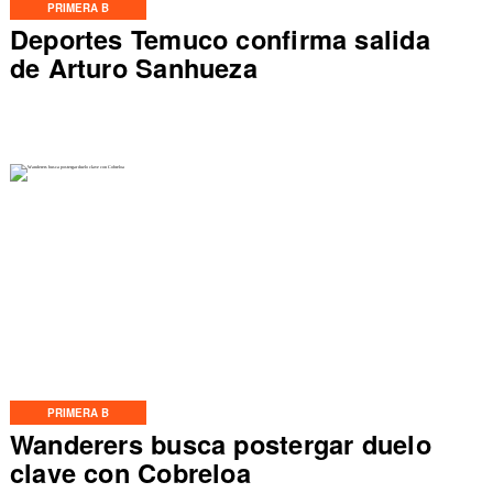
PRIMERA B
Deportes Temuco confirma salida
de Arturo Sanhueza
PRIMERA B
Wanderers busca postergar duelo
clave con Cobreloa