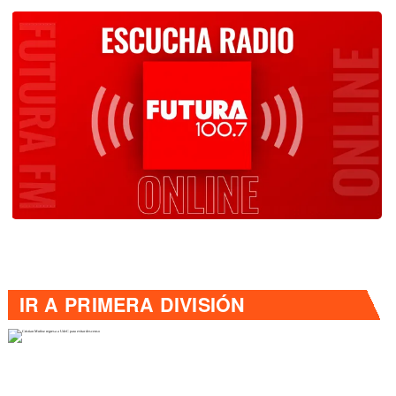
IR A
PRIMERA DIVISIÓN