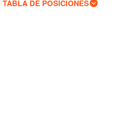
TABLA DE POSICIONES