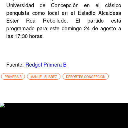
Universidad de Concepción en el clásico
penquista como local en el Estadio Alcaldesa
Ester Roa Rebolledo. El partido está
programado para este domingo 24 de agosto a
las 17:30 horas.
Fuente:
Redgol Primera B
PRIMERA B
MANUEL SUÁREZ
DEPORTES CONCEPCIÓN