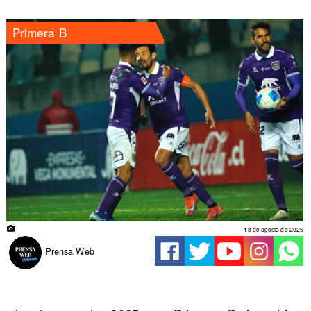
Primera B
18 de agosto de 2025
Prensa Web