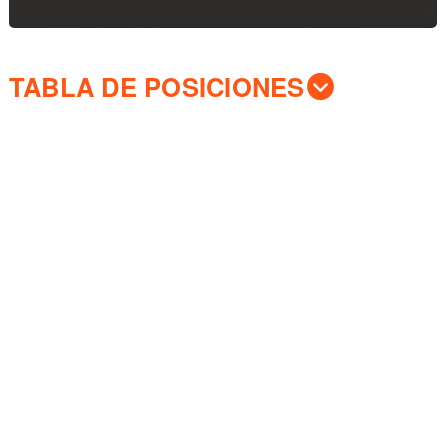
TABLA DE POSICIONES