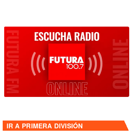
IR A
PRIMERA DIVISIÓN