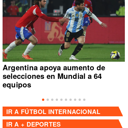
Argentina apoya aumento de
selecciones en Mundial a 64
equipos
IR A
FÚTBOL INTERNACIONAL
IR A
+ DEPORTES