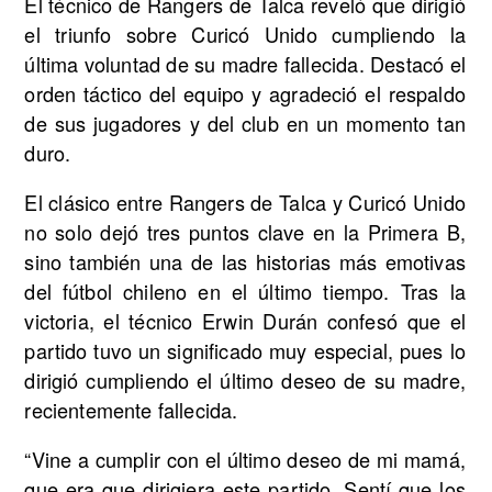
El técnico de Rangers de Talca reveló que dirigió
el triunfo sobre Curicó Unido cumpliendo la
última voluntad de su madre fallecida. Destacó el
orden táctico del equipo y agradeció el respaldo
de sus jugadores y del club en un momento tan
duro.
El clásico entre Rangers de Talca y Curicó Unido
no solo dejó tres puntos clave en la Primera B,
sino también una de las historias más emotivas
del fútbol chileno en el último tiempo. Tras la
victoria, el técnico Erwin Durán confesó que el
partido tuvo un significado muy especial, pues lo
dirigió cumpliendo el último deseo de su madre,
recientemente fallecida.
“Vine a cumplir con el último deseo de mi mamá,
que era que dirigiera este partido. Sentí que los