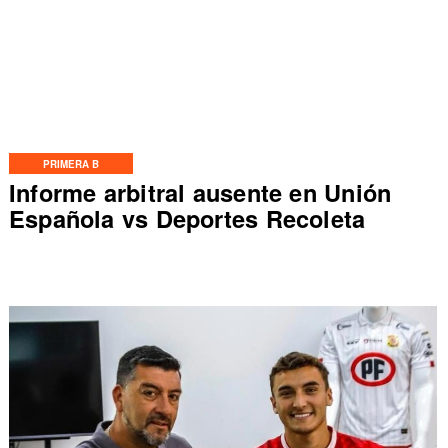
PRIMERA B
Informe arbitral ausente en Unión
Española vs Deportes Recoleta