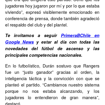
jugadores hoy jugaron por mí y por lo que estaba
viviendo”, expresó visiblemente emocionado en
conferencia de prensa, donde también agradeció
el respaldo del club y del plantel.
Te invitamos a seguir
PrimeraBChile en
Google News
y estar al día con todas las
novedades del fútbol de ascenso y las
principales competencias nacionales.
En lo futbolístico, Durán sostuvo que Rangers
fue un “justo ganador” gracias al orden, la
inteligencia táctica y la convicción con que se
planteó el partido. “Cambiamos nuestro sistema
porque no nos estaba alcanzando, y los
jugadores lo entendieron de gran manera”,
destacó.