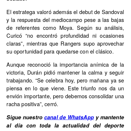
El estratega valoró además el debut de Sandoval
y la respuesta del mediocampo pese a las bajas
de referentes como Moya. Según su análisis,
Curicó “no encontró profundidad ni ocasiones
claras”, mientras que Rangers supo aprovechar
su oportunidad para quedarse con el clásico.
Aunque reconoció la importancia anímica de la
victoria, Durán pidió mantener la calma y seguir
trabajando. “Se celebra hoy, pero mañana ya se
piensa en lo que viene. Este triunfo nos da un
envión importante, pero debemos consolidar una
racha positiva”, cerró.
Sigue nuestro
canal de WhatsApp
y mantente
al día con toda la actualidad del deporte