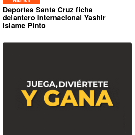
PRIMERA B
Deportes Santa Cruz ficha
delantero internacional Yashir
Islame Pinto