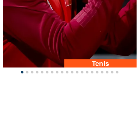
Tenis