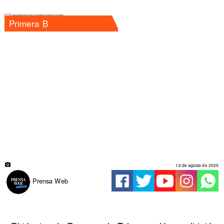
Primera B
16 de agosto de 2025
Prensa Web