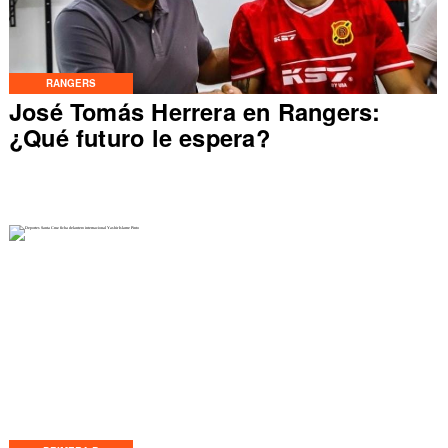
RANGERS
José Tomás Herrera en Rangers:
¿Qué futuro le espera?