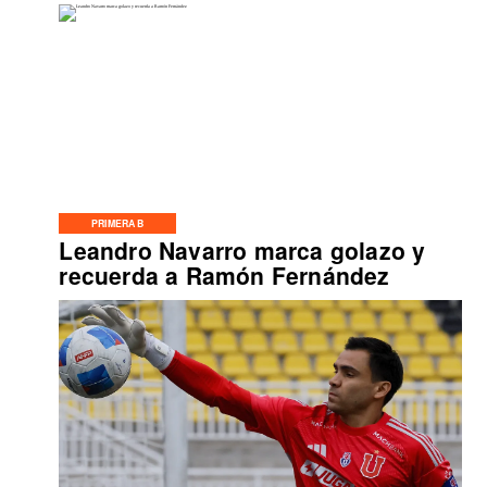
PRIMERA B
Leandro Navarro marca golazo y
recuerda a Ramón Fernández