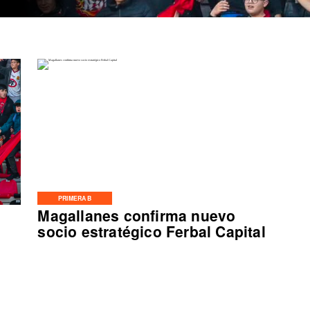
PRIMERA B
Magallanes confirma nuevo
socio estratégico Ferbal Capital