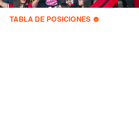
TABLA DE POSICIONES