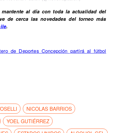
mantente al día con toda la actualidad del
Vive de cerca las novedades del torneo más
ile
.
tero de Deportes Concepción partirá al fútbol
OSELLI
NICOLAS BARRIOS
YOEL GUTIÉRREZ