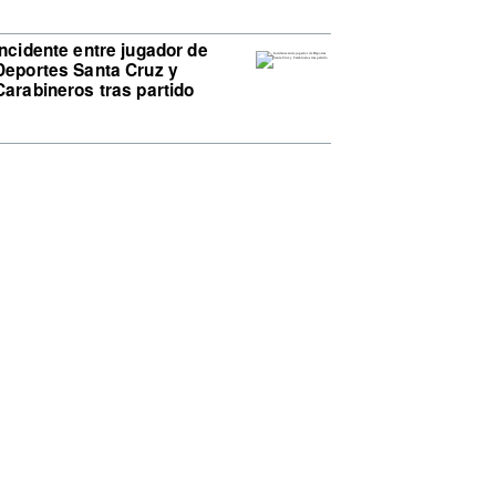
Incidente entre jugador de
Deportes Santa Cruz y
Carabineros tras partido