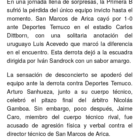
En una jornada llena de sorpresas, la Primera B
sufrió la pérdida del único equipo invicto hasta el
momento. San Marcos de Arica cayó por 1-0
ante Deportes Temuco en el estadio Carlos
Dittborn, con una solitaria anotación del
uruguayo Luis Acevedo que marcó la diferencia
en el encuentro. Esta derrota dejó a la escuadra
dirigida por Iván Sandrock con un sabor amargo.
La sensación de desconcierto se apoderó del
equipo ante la derrota contra Deportes Temuco.
Arturo Sanhueza, junto a su cuerpo técnico,
celebró el pitazo final del árbitro Nicolás
Gamboa. Sin embargo, poco después, Jaime
Caro, miembro del cuerpo técnico rival, fue
acusado de agresión física y verbal contra el
director técnico de San Marcos de Arica.