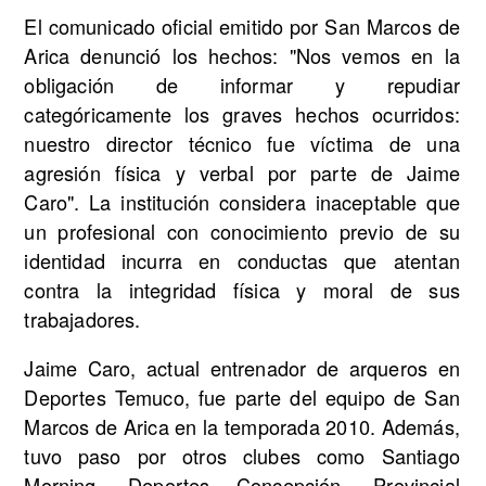
El comunicado oficial emitido por San Marcos de
Arica denunció los hechos: "Nos vemos en la
obligación de informar y repudiar
categóricamente los graves hechos ocurridos:
nuestro director técnico fue víctima de una
agresión física y verbal por parte de Jaime
Caro". La institución considera inaceptable que
un profesional con conocimiento previo de su
identidad incurra en conductas que atentan
contra la integridad física y moral de sus
trabajadores.
Jaime Caro, actual entrenador de arqueros en
Deportes Temuco, fue parte del equipo de San
Marcos de Arica en la temporada 2010. Además,
tuvo paso por otros clubes como Santiago
Morning, Deportes Concepción, Provincial