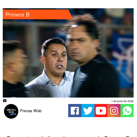
Primera B
1 de junio de 2026
Prensa Web