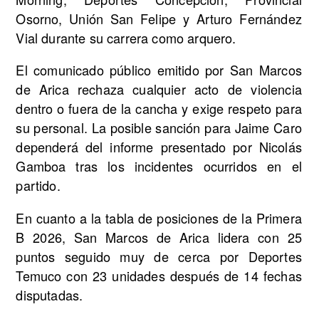
Osorno, Unión San Felipe y Arturo Fernández
Vial durante su carrera como arquero.
El comunicado público emitido por San Marcos
de Arica rechaza cualquier acto de violencia
dentro o fuera de la cancha y exige respeto para
su personal. La posible sanción para Jaime Caro
dependerá del informe presentado por Nicolás
Gamboa tras los incidentes ocurridos en el
partido.
En cuanto a la tabla de posiciones de la Primera
B 2026, San Marcos de Arica lidera con 25
puntos seguido muy de cerca por Deportes
Temuco con 23 unidades después de 14 fechas
disputadas.