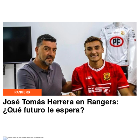
RANGERS
José Tomás Herrera en Rangers:
¿Qué futuro le espera?