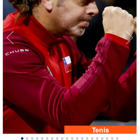
Tenis