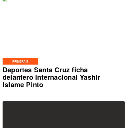
PRIMERA B
Deportes Santa Cruz ficha
delantero internacional Yashir
Islame Pinto