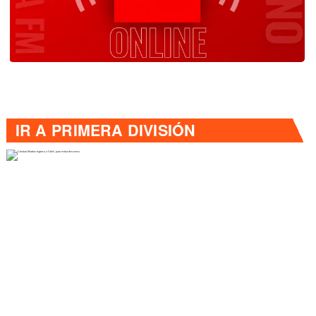
IR A
PRIMERA DIVISIÓN