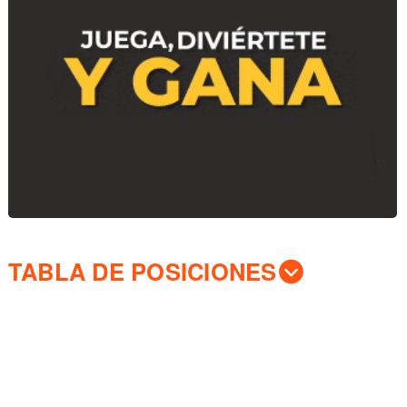
TABLA DE POSICIONES