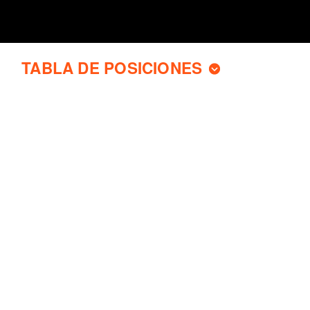
TABLA DE POSICIONES