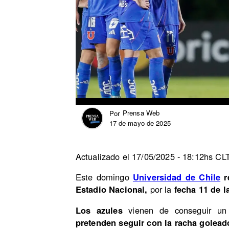
Prensa Web
Por
17 de mayo de 2025
Actualizado el 17/05/2025 - 18:12hs CL
Este domingo
Universidad de Chile
r
Estadio Nacional,
por la
fecha 11 de l
Los azules
vienen de conseguir un 
pretenden seguir con la racha goleado