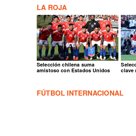
LA ROJA
Selección chilena suma
Selecc
amistoso con Estados Unidos
clave
FÚTBOL INTERNACIONAL