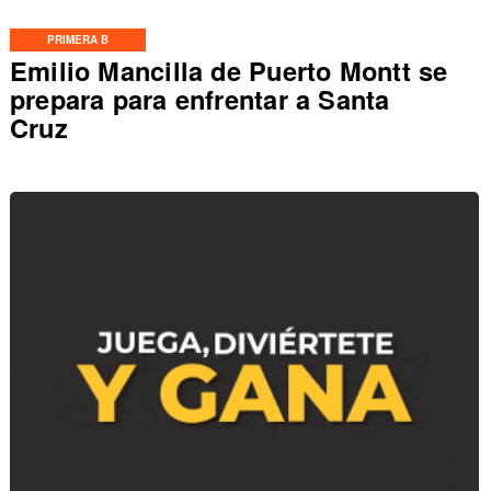
PRIMERA B
Emilio Mancilla de Puerto Montt se
prepara para enfrentar a Santa
Cruz