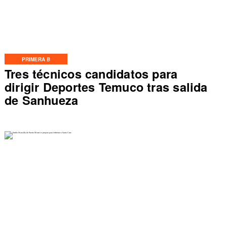
PRIMERA B
Tres técnicos candidatos para
dirigir Deportes Temuco tras salida
de Sanhueza