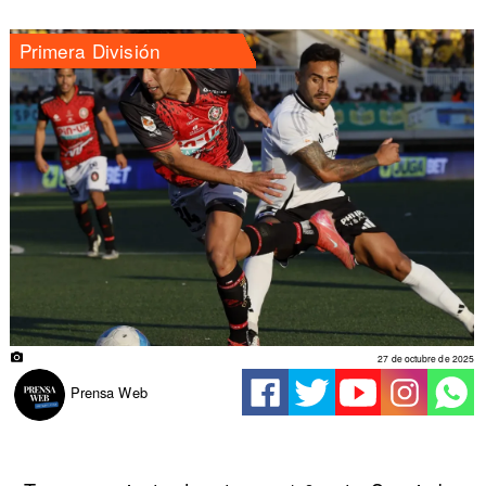
Primera División
27 de octubre de 2025
Prensa Web