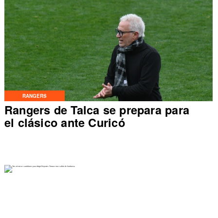
RANGERS
Rangers de Talca se prepara para
el clásico ante Curicó