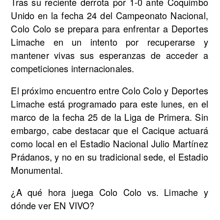
Tras su reciente derrota por 1-0 ante Coquimbo
Unido en la fecha 24 del Campeonato Nacional,
Colo Colo se prepara para enfrentar a Deportes
Limache en un intento por recuperarse y
mantener vivas sus esperanzas de acceder a
competiciones internacionales.
El próximo encuentro entre Colo Colo y Deportes
Limache está programado para este lunes, en el
marco de la fecha 25 de la Liga de Primera. Sin
embargo, cabe destacar que el Cacique actuará
como local en el Estadio Nacional Julio Martínez
Prádanos, y no en su tradicional sede, el Estadio
Monumental.
¿A qué hora juega Colo Colo vs. Limache y
dónde ver EN VIVO?