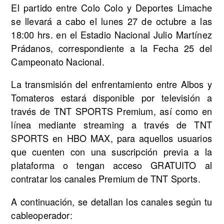
El partido entre Colo Colo y Deportes Limache
se llevará a cabo el lunes 27 de octubre a las
18:00 hrs. en el Estadio Nacional Julio Martínez
Prádanos, correspondiente a la Fecha 25 del
Campeonato Nacional.
La transmisión del enfrentamiento entre Albos y
Tomateros estará disponible por televisión a
través de TNT SPORTS Premium, así como en
línea mediante streaming a través de TNT
SPORTS en HBO MAX, para aquellos usuarios
que cuenten con una suscripción previa a la
plataforma o tengan acceso GRATUITO al
contratar los canales Premium de TNT Sports.
A continuación, se detallan los canales según tu
cableoperador: