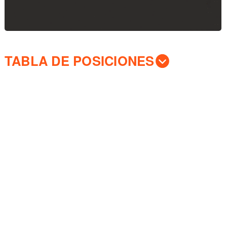
TABLA DE POSICIONES