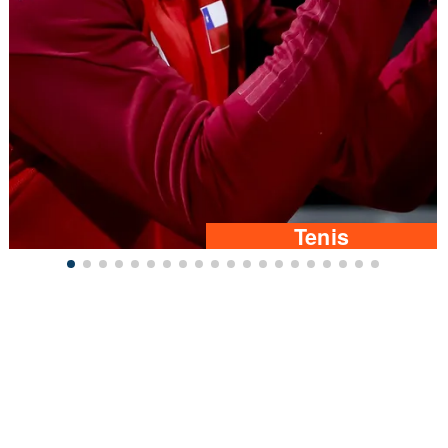
Tenis