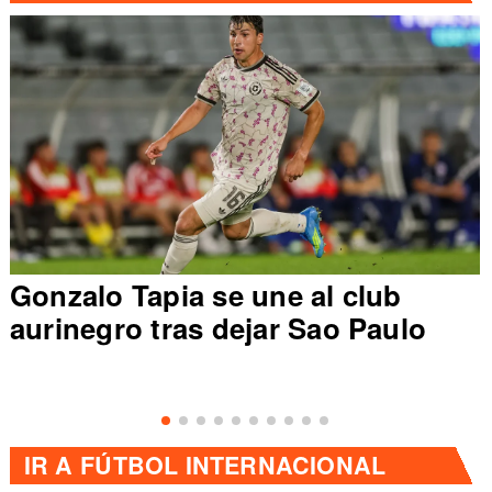
Gonzalo Tapia se une al club
aurinegro tras dejar Sao Paulo
IR A
FÚTBOL INTERNACIONAL