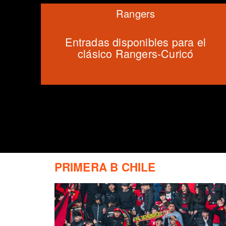
Rangers
Entradas disponibles para el
clásico Rangers-Curicó
PRIMERA B CHILE