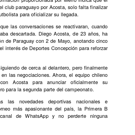
l club paraguayo por Acosta, solo falta finalizar
tbolista para oficializar su llegada.
que las conversaciones se reactivaran, cuando
staba descartada. Diego Acosta, de 23 años, ha
sión de Paraguay con 2 de Mayo, anotando cinco
 el interés de Deportes Concepción para reforzar
guiendo de cerca al delantero, pero finalmente
en las negociaciones. Ahora, el equipo chileno
 con Acosta para anunciar oficialmente su
ro para la segunda parte del campeonato.
s las novedades deportivas nacionales e
torneo más apasionante del país, la Primera B
o canal de WhatsApp y no perderte ninguna