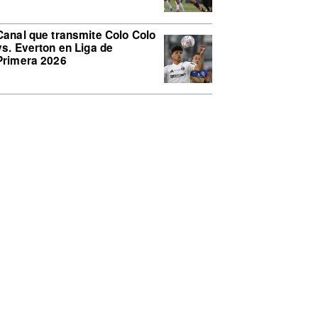
Canal que transmite Colo Colo
vs. Everton en Liga de
Primera 2026