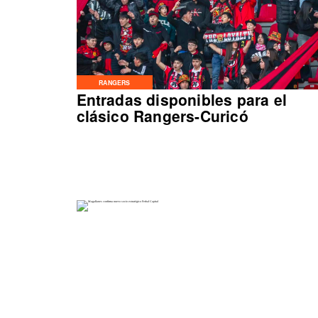
RANGERS
Entradas disponibles para el
clásico Rangers-Curicó