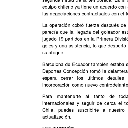
equipo chileno ya tiene un acuerdo con e
las negociaciones contractuales con el fu
La operación cobró fuerza después de 
parecía que la llegada del goleador e
jugado 19 partidos en la Primera Divi
goles y una asistencia, lo que despertó
su ataque.
Barcelona de Ecuador también estaba si
Deportes Concepción tomó la delantera 
espera cerrar los últimos detalles
incorporación como nuevo centrodelante
Para mantenerte al tanto de toda
internacionales y seguir de cerca el 
Chile, puedes suscribirte a nuestr
actualización.