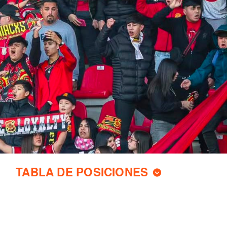
TABLA DE POSICIONES