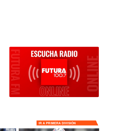
IR A
PRIMERA DIVISIÓN