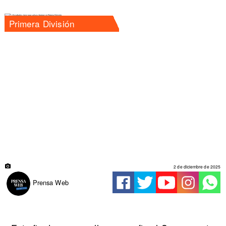
Primera División
2 de diciembre de 2025
Prensa Web