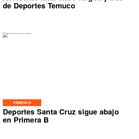
de Deportes Temuco
PRIMERA B
Deportes Santa Cruz sigue abajo
en Primera B