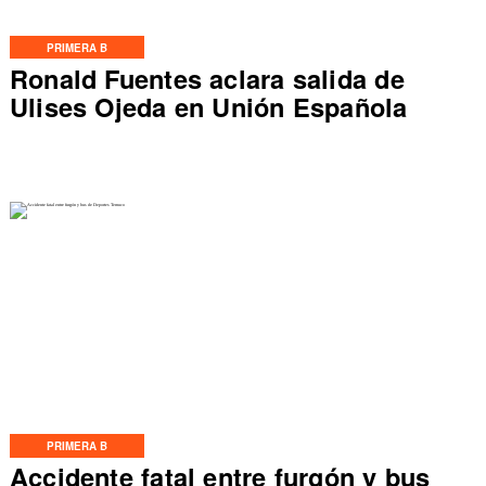
PRIMERA B
Ronald Fuentes aclara salida de
Ulises Ojeda en Unión Española
PRIMERA B
Accidente fatal entre furgón y bus