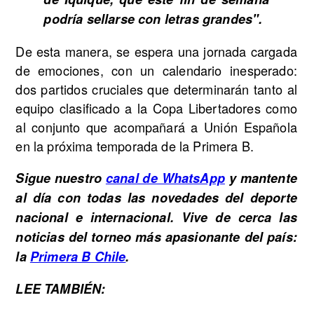
podría sellarse con letras grandes".
De esta manera, se espera una jornada cargada
de emociones, con un calendario inesperado:
dos partidos cruciales que determinarán tanto al
equipo clasificado a la Copa Libertadores como
al conjunto que acompañará a Unión Española
en la próxima temporada de la Primera B.
Sigue nuestro
canal de WhatsApp
y mantente
al día con todas las novedades del deporte
nacional e internacional. Vive de cerca las
noticias del torneo más apasionante del país:
la
Primera B Chile
.
LEE TAMBIÉN: