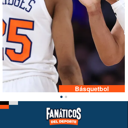
Básquetbol