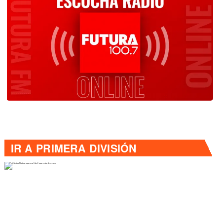
IR A
PRIMERA DIVISIÓN