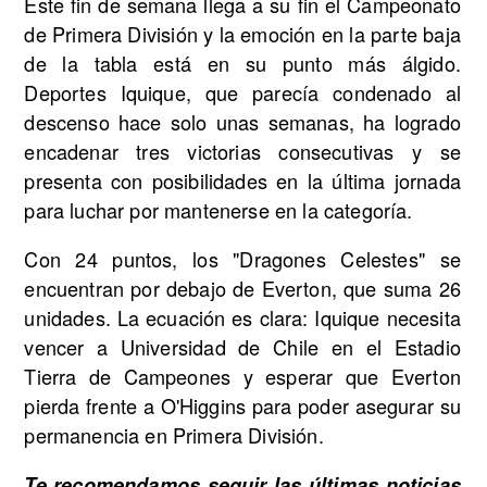
Este fin de semana llega a su fin el Campeonato
de Primera División y la emoción en la parte baja
de la tabla está en su punto más álgido.
Deportes Iquique, que parecía condenado al
descenso hace solo unas semanas, ha logrado
encadenar tres victorias consecutivas y se
presenta con posibilidades en la última jornada
para luchar por mantenerse en la categoría.
Con 24 puntos, los "Dragones Celestes" se
encuentran por debajo de Everton, que suma 26
unidades. La ecuación es clara: Iquique necesita
vencer a Universidad de Chile en el Estadio
Tierra de Campeones y esperar que Everton
pierda frente a O'Higgins para poder asegurar su
permanencia en Primera División.
Te recomendamos seguir las últimas noticias