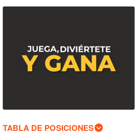
TABLA DE POSICIONES