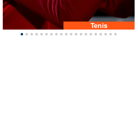
Tenis