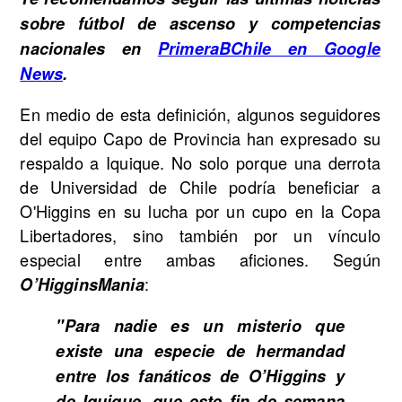
sobre fútbol de ascenso y competencias
nacionales en
PrimeraBChile en Google
News
.
En medio de esta definición, algunos seguidores
del equipo Capo de Provincia han expresado su
respaldo a Iquique. No solo porque una derrota
de Universidad de Chile podría beneficiar a
O'Higgins en su lucha por un cupo en la Copa
Libertadores, sino también por un vínculo
especial entre ambas aficiones. Según
:
O’HigginsMania
"Para nadie es un misterio que
existe una especie de hermandad
entre los fanáticos de O’Higgins y
de Iquique, que este fin de semana