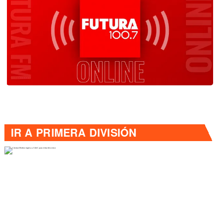
IR A
PRIMERA DIVISIÓN