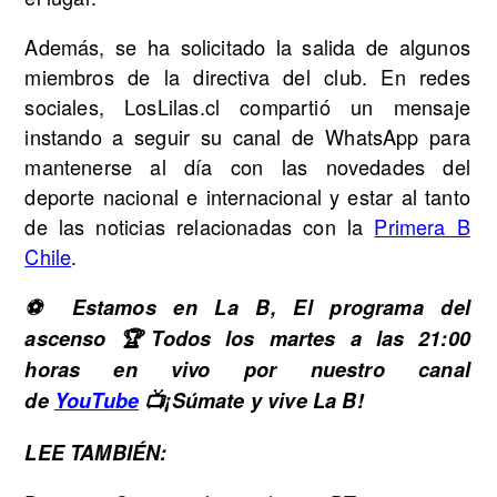
Además, se ha solicitado la salida de algunos
miembros de la directiva del club. En redes
sociales, LosLilas.cl compartió un mensaje
instando a seguir su canal de WhatsApp para
mantenerse al día con las novedades del
deporte nacional e internacional y estar al tanto
de las noticias relacionadas con la
Primera B
Chile
.
⚽ Estamos en La B, El programa del
ascenso 🏆Todos los martes a las 21:00
horas en vivo por nuestro canal
de
YouTube
📺¡Súmate y vive La B!
LEE TAMBIÉN: