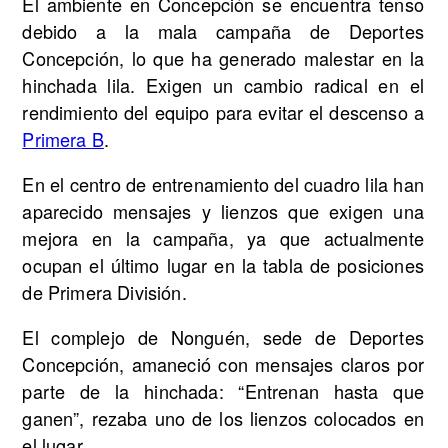
El ambiente en Concepción se encuentra tenso
debido a la mala campaña de Deportes
Concepción, lo que ha generado malestar en la
hinchada lila. Exigen un cambio radical en el
rendimiento del equipo para evitar el descenso a
Primera B
.
En el centro de entrenamiento del cuadro lila han
aparecido mensajes y lienzos que exigen una
mejora en la campaña, ya que actualmente
ocupan el último lugar en la tabla de posiciones
de Primera División.
El complejo de Nonguén, sede de Deportes
Concepción, amaneció con mensajes claros por
parte de la hinchada: “Entrenan hasta que
ganen”, rezaba uno de los lienzos colocados en
el lugar.