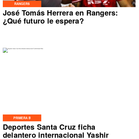
RANGERS
José Tomás Herrera en Rangers:
¿Qué futuro le espera?
PRIMERA B
Deportes Santa Cruz ficha
delantero internacional Yashir