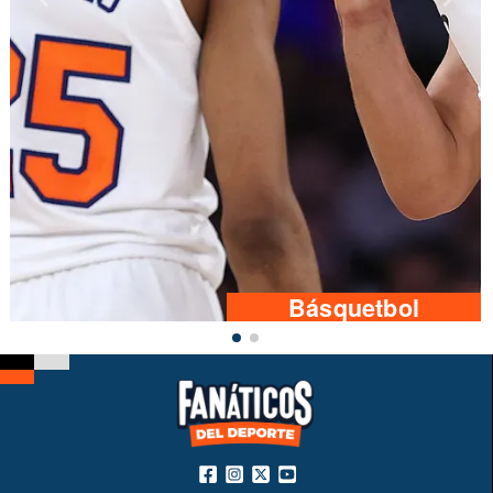
Básquetbol