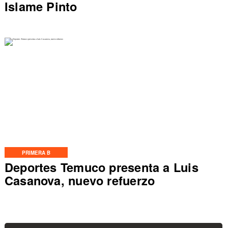
Islame Pinto
PRIMERA B
Deportes Temuco presenta a Luis
Casanova, nuevo refuerzo