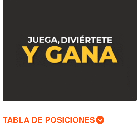
TABLA DE POSICIONES