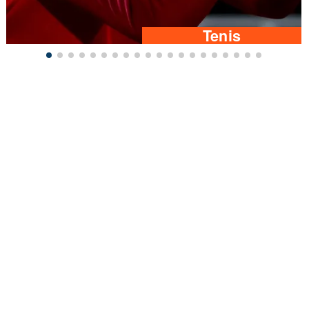
Tenis