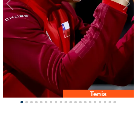
Tenis