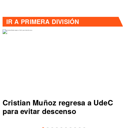
IR A
PRIMERA DIVISIÓN
Cristian Muñoz regresa a UdeC
para evitar descenso