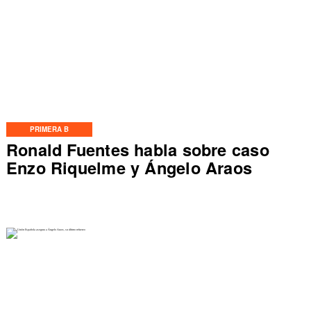
PRIMERA B
Ronald Fuentes habla sobre caso
Enzo Riquelme y Ángelo Araos