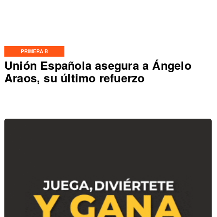
PRIMERA B
Unión Española asegura a Ángelo
Araos, su último refuerzo