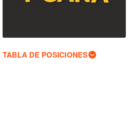
TABLA DE POSICIONES