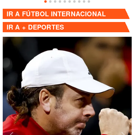
IR A
FÚTBOL INTERNACIONAL
IR A
+ DEPORTES