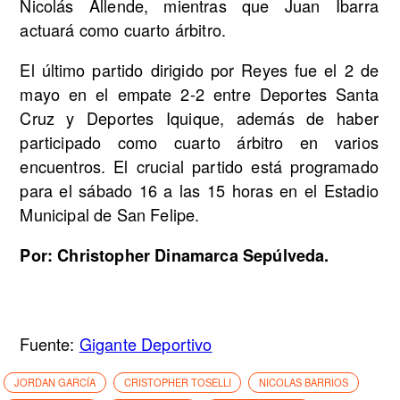
Nicolás Allende, mientras que Juan Ibarra
actuará como cuarto árbitro.
El último partido dirigido por Reyes fue el 2 de
mayo en el empate 2-2 entre Deportes Santa
Cruz y Deportes Iquique, además de haber
participado como cuarto árbitro en varios
encuentros. El crucial partido está programado
para el sábado 16 a las 15 horas en el Estadio
Municipal de San Felipe.
Por: Christopher Dinamarca Sepúlveda.
Fuente:
Gigante Deportivo
JORDAN GARCÍA
CRISTOPHER TOSELLI
NICOLAS BARRIOS