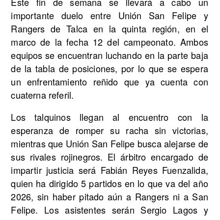
Este fin de semana se llevará a cabo un
importante duelo entre Unión San Felipe y
Rangers de Talca en la quinta región, en el
marco de la fecha 12 del campeonato. Ambos
equipos se encuentran luchando en la parte baja
de la tabla de posiciones, por lo que se espera
un enfrentamiento reñido que ya cuenta con
cuaterna referil.
Los talquinos llegan al encuentro con la
esperanza de romper su racha sin victorias,
mientras que Unión San Felipe busca alejarse de
sus rivales rojinegros. El árbitro encargado de
impartir justicia será Fabián Reyes Fuenzalida,
quien ha dirigido 5 partidos en lo que va del año
2026, sin haber pitado aún a Rangers ni a San
Felipe. Los asistentes serán Sergio Lagos y