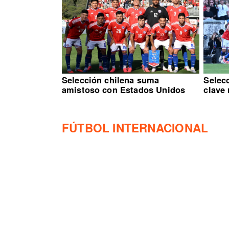
Selección chilena suma
Selecc
amistoso con Estados Unidos
clave
FÚTBOL INTERNACIONAL