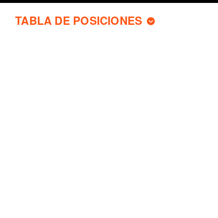
TABLA DE POSICIONES