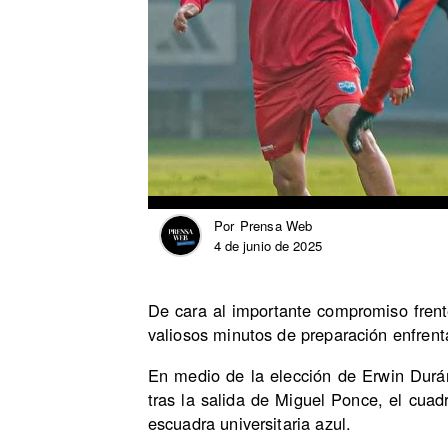
Prensa Web
Por
4 de junio de 2025
De cara al importante compromiso fren
valiosos minutos de preparación enfrent
En medio de la elección de Erwin Durá
tras la salida de Miguel Ponce, el cuad
escuadra universitaria azul.