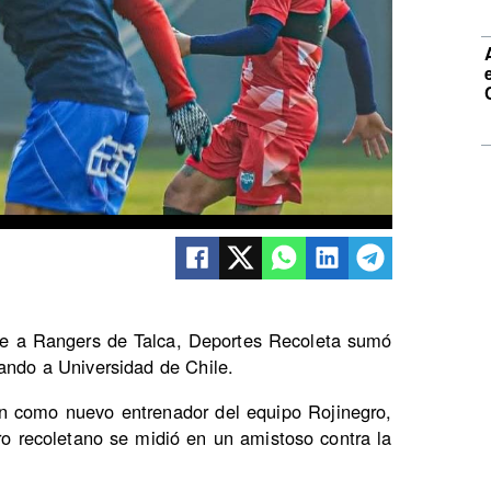
te a Rangers de Talca, Deportes Recoleta sumó
ando a Universidad de Chile.
n como nuevo entrenador del equipo Rojinegro,
ro recoletano se midió en un amistoso contra la