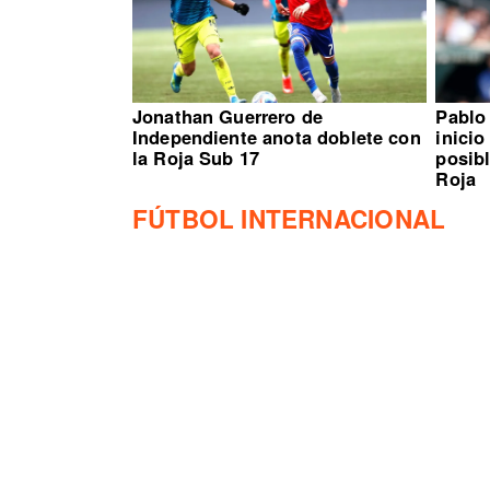
Jonathan Guerrero de
Pablo
Independiente anota doblete con
inicio
la Roja Sub 17
posibl
Roja
FÚTBOL INTERNACIONAL