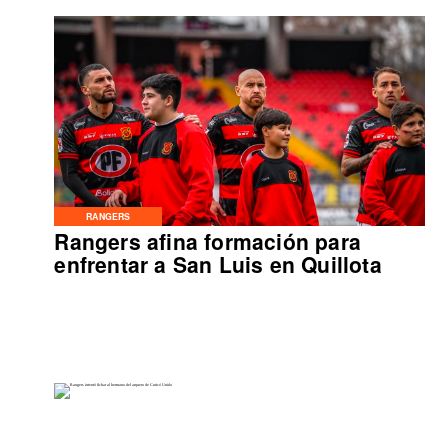
RANGERS
Rangers afina formación para
enfrentar a San Luis en Quillota