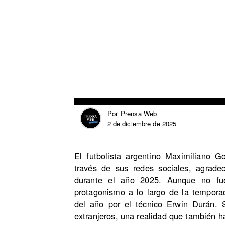
Prensa Web
Por
2 de diciembre de 2025
El futbolista argentino Maximiliano 
través de sus redes sociales, agrade
durante el año 2025. Aunque no fue 
protagonismo a lo largo de la tempora
del año por el técnico Erwin Durán. 
extranjeros, una realidad que también ha