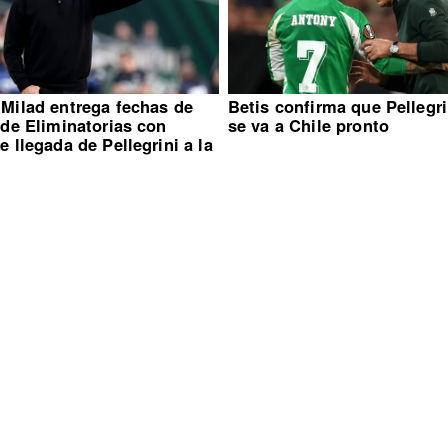
 Milad entrega fechas de
Betis confirma que Pellegri
 de Eliminatorias con
se va a Chile pronto
e llegada de Pellegrini a la