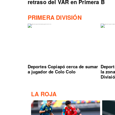
retraso del VAR en Primera B
PRIMERA DIVISIÓN
Deportes Copiapó cerca de sumar
Deport
a jugador de Colo Colo
la zon
Divisi
LA ROJA