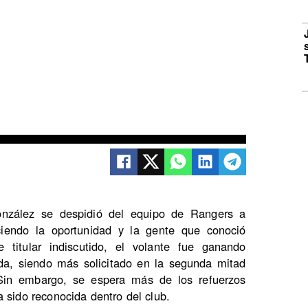
González se despidió del equipo de Rangers a
ciendo la oportunidad y la gente que conoció
titular indiscutido, el volante fue ganando
da, siendo más solicitado en la segunda mitad
Sin embargo, se espera más de los refuerzos
 sido reconocida dentro del club.